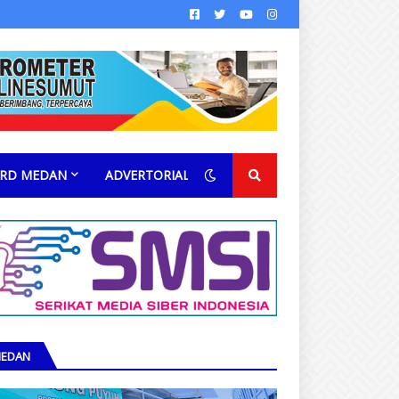
RD MEDAN
ADVERTORIAL
EDAN