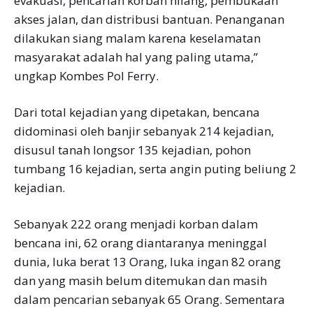
evakuasi, pencarian korban hilang, pembukaan
akses jalan, dan distribusi bantuan. Penanganan
dilakukan siang malam karena keselamatan
masyarakat adalah hal yang paling utama,”
ungkap Kombes Pol Ferry.
Dari total kejadian yang dipetakan, bencana
didominasi oleh banjir sebanyak 214 kejadian,
disusul tanah longsor 135 kejadian, pohon
tumbang 16 kejadian, serta angin puting beliung 2
kejadian.
Sebanyak 222 orang menjadi korban dalam
bencana ini, 62 orang diantaranya meninggal
dunia, luka berat 13 Orang, luka ingan 82 orang
dan yang masih belum ditemukan dan masih
dalam pencarian sebanyak 65 Orang. Sementara