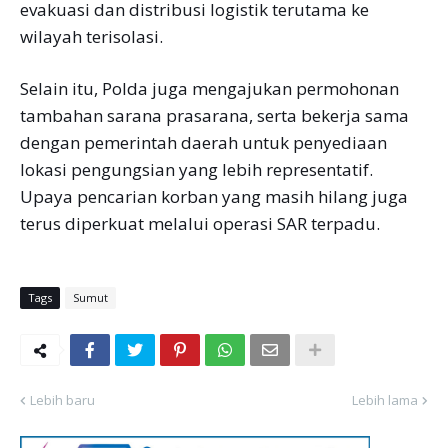
evakuasi dan distribusi logistik terutama ke
wilayah terisolasi.
Selain itu, Polda juga mengajukan permohonan
tambahan sarana prasarana, serta bekerja sama
dengan pemerintah daerah untuk penyediaan
lokasi pengungsian yang lebih representatif.
Upaya pencarian korban yang masih hilang juga
terus diperkuat melalui operasi SAR terpadu.
Tags
Sumut
Lebih baru
Lebih lama