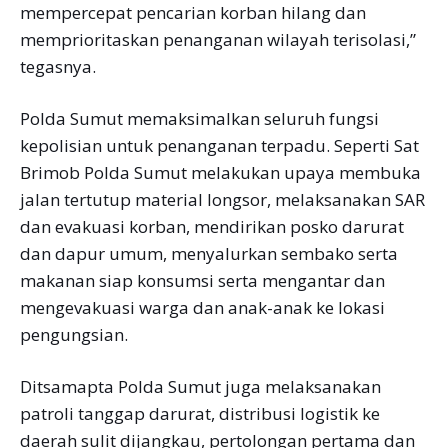
mempercepat pencarian korban hilang dan
memprioritaskan penanganan wilayah terisolasi,”
tegasnya.
Polda Sumut memaksimalkan seluruh fungsi
kepolisian untuk penanganan terpadu. Seperti Sat
Brimob Polda Sumut melakukan upaya membuka
jalan tertutup material longsor, melaksanakan SAR
dan evakuasi korban, mendirikan posko darurat
dan dapur umum, menyalurkan sembako serta
makanan siap konsumsi serta mengantar dan
mengevakuasi warga dan anak-anak ke lokasi
pengungsian.
Ditsamapta Polda Sumut juga melaksanakan
patroli tanggap darurat, distribusi logistik ke
daerah sulit dijangkau, pertolongan pertama dan