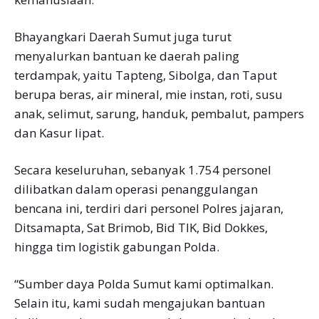
Bhayangkari Daerah Sumut juga turut
menyalurkan bantuan ke daerah paling
terdampak, yaitu Tapteng, Sibolga, dan Taput
berupa beras, air mineral, mie instan, roti, susu
anak, selimut, sarung, handuk, pembalut, pampers
dan Kasur lipat.
Secara keseluruhan, sebanyak 1.754 personel
dilibatkan dalam operasi penanggulangan
bencana ini, terdiri dari personel Polres jajaran,
Ditsamapta, Sat Brimob, Bid TIK, Bid Dokkes,
hingga tim logistik gabungan Polda.
“Sumber daya Polda Sumut kami optimalkan.
Selain itu, kami sudah mengajukan bantuan