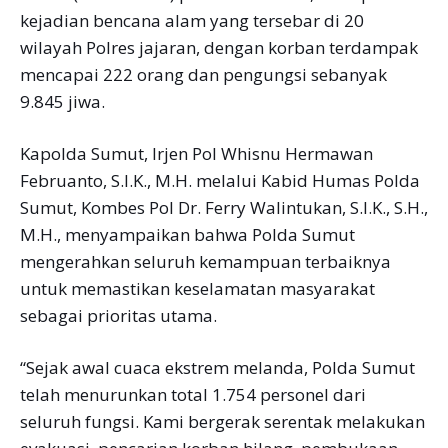
kejadian bencana alam yang tersebar di 20
wilayah Polres jajaran, dengan korban terdampak
mencapai 222 orang dan pengungsi sebanyak
9.845 jiwa.
Kapolda Sumut, Irjen Pol Whisnu Hermawan
Februanto, S.I.K., M.H. melalui Kabid Humas Polda
Sumut, Kombes Pol Dr. Ferry Walintukan, S.I.K., S.H.,
M.H., menyampaikan bahwa Polda Sumut
mengerahkan seluruh kemampuan terbaiknya
untuk memastikan keselamatan masyarakat
sebagai prioritas utama.
“Sejak awal cuaca ekstrem melanda, Polda Sumut
telah menurunkan total 1.754 personel dari
seluruh fungsi. Kami bergerak serentak melakukan