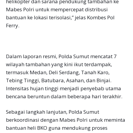
helikopter dan sarana pendukung tambahan ke
Mabes Polri untuk mempercepat distribusi
bantuan ke lokasi terisolasi,” jelas Kombes Pol
Ferry.
Dalam laporan resmi, Polda Sumut mencatat 7
wilayah tambahan yang kini ikut terdampak,
termasuk Medan, Deli Serdang, Tanah Karo,
Tebing Tinggi, Batubara, Asahan, dan Binjai.
Intensitas hujan tinggi menjadi penyebab utama
bencana beruntun dalam beberapa hari terakhir.
Sebagai langkah lanjutan, Polda Sumut
berkoordinasi dengan Mabes Polri untuk meminta
bantuan heli BKO guna mendukung proses