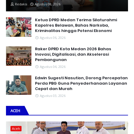
Redaksi
Agustus 08, 2026
Ketua DPRD Medan Terima Silaturahmi
Kapolres Belawan, Bahas Narkoba,
Kriminalitas hingga Potensi Ekonomi
Agustus 06, 2026
Raker DPRD Kota Medan 2026 Bahas
Inovasi, Digitalisasi, dan Akselerasi
Pembangunan
Agustus 04, 2026
Edwin Sugesti Nasution, Dorong Percepatan
Perda PBG Guna Penyederhanaan Layanan
Cepat dan Murah
Agustus 03, 2026
ACEH
Aceh