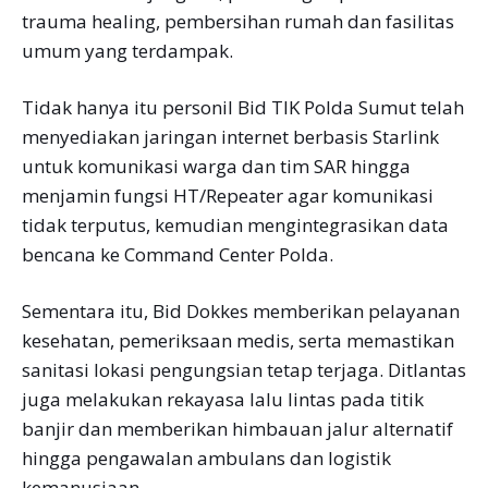
trauma healing, pembersihan rumah dan fasilitas
umum yang terdampak.
Tidak hanya itu personil Bid TIK Polda Sumut telah
menyediakan jaringan internet berbasis Starlink
untuk komunikasi warga dan tim SAR hingga
menjamin fungsi HT/Repeater agar komunikasi
tidak terputus, kemudian mengintegrasikan data
bencana ke Command Center Polda.
Sementara itu, Bid Dokkes memberikan pelayanan
kesehatan, pemeriksaan medis, serta memastikan
sanitasi lokasi pengungsian tetap terjaga. Ditlantas
juga melakukan rekayasa lalu lintas pada titik
banjir dan memberikan himbauan jalur alternatif
hingga pengawalan ambulans dan logistik
kemanusiaan.