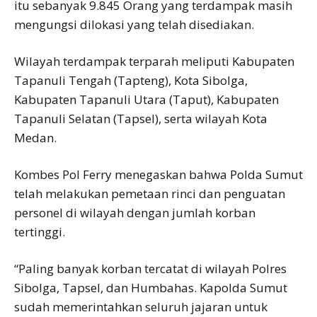
itu sebanyak 9.845 Orang yang terdampak masih
mengungsi dilokasi yang telah disediakan.
Wilayah terdampak terparah meliputi Kabupaten
Tapanuli Tengah (Tapteng), Kota Sibolga,
Kabupaten Tapanuli Utara (Taput), Kabupaten
Tapanuli Selatan (Tapsel), serta wilayah Kota
Medan.
Kombes Pol Ferry menegaskan bahwa Polda Sumut
telah melakukan pemetaan rinci dan penguatan
personel di wilayah dengan jumlah korban
tertinggi.
“Paling banyak korban tercatat di wilayah Polres
Sibolga, Tapsel, dan Humbahas. Kapolda Sumut
sudah memerintahkan seluruh jajaran untuk