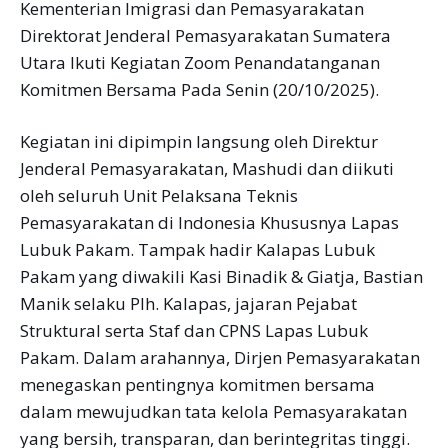
Kementerian Imigrasi dan Pemasyarakatan
Direktorat Jenderal Pemasyarakatan Sumatera
Utara Ikuti Kegiatan Zoom Penandatanganan
Komitmen Bersama Pada Senin (20/10/2025).
Kegiatan ini dipimpin langsung oleh Direktur
Jenderal Pemasyarakatan, Mashudi dan diikuti
oleh seluruh Unit Pelaksana Teknis
Pemasyarakatan di Indonesia Khususnya Lapas
Lubuk Pakam. Tampak hadir Kalapas Lubuk
Pakam yang diwakili Kasi Binadik & Giatja, Bastian
Manik selaku Plh. Kalapas, jajaran Pejabat
Struktural serta Staf dan CPNS Lapas Lubuk
Pakam. Dalam arahannya, Dirjen Pemasyarakatan
menegaskan pentingnya komitmen bersama
dalam mewujudkan tata kelola Pemasyarakatan
yang bersih, transparan, dan berintegritas tinggi.