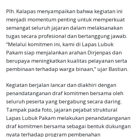
Plh. Kalapas menyampaikan bahwa kegiatan ini
menjadi momentum penting untuk memperkuat
semangat seluruh jajaran dalam melaksanakan
tugas secara profesional dan bertanggung jawab.
“Melalui komitmen ini, kami di Lapas Lubuk
Pakam siap menjalankan arahan Dirjenpas dan
berupaya meningkatkan kualitas pelayanan serta
pembinaan terhadap warga binaan,” ujar Bastian.
Kegiatan berjalan lancar dan diakhiri dengan
penandatanganan draf komitmen bersama oleh
seluruh peserta yang bergabung secara daring.
Tampak pada foto, jajaran pejabat struktural
Lapas Lubuk Pakam melakukan penandatanganan
draf komitmen bersama sebagai bentuk dukungan
nyata terhadap program pembenahan