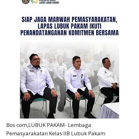
Bos com,LUBUK PAKAM- Lembaga
Pemasyarakatan Kelas IIB Lubuk Pakam