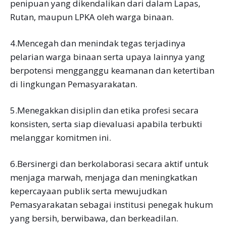
penipuan yang dikendalikan dari dalam Lapas,
Rutan, maupun LPKA oleh warga binaan.
4.Mencegah dan menindak tegas terjadinya
pelarian warga binaan serta upaya lainnya yang
berpotensi mengganggu keamanan dan ketertiban
di lingkungan Pemasyarakatan.
5.Menegakkan disiplin dan etika profesi secara
konsisten, serta siap dievaluasi apabila terbukti
melanggar komitmen ini.
6.Bersinergi dan berkolaborasi secara aktif untuk
menjaga marwah, menjaga dan meningkatkan
kepercayaan publik serta mewujudkan
Pemasyarakatan sebagai institusi penegak hukum
yang bersih, berwibawa, dan berkeadilan.