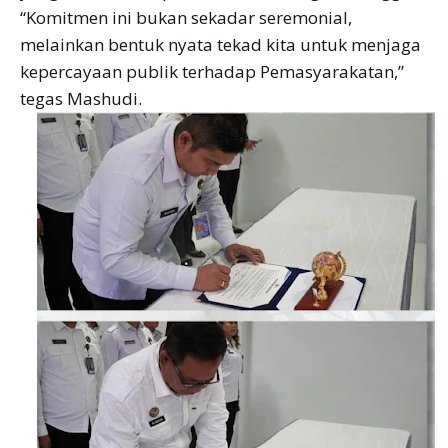
“Komitmen ini bukan sekadar seremonial,
melainkan bentuk nyata tekad kita untuk menjaga
kepercayaan publik terhadap Pemasyarakatan,”
tegas Mashudi.