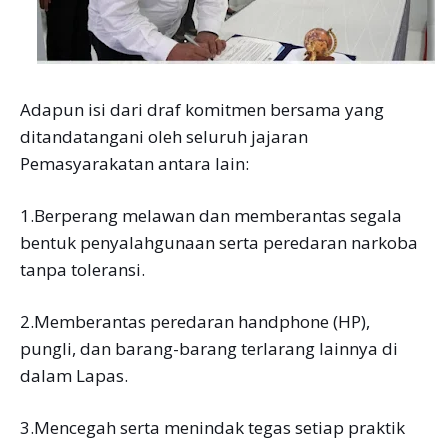
Adapun isi dari draf komitmen bersama yang
ditandatangani oleh seluruh jajaran
Pemasyarakatan antara lain:
1.Berperang melawan dan memberantas segala
bentuk penyalahgunaan serta peredaran narkoba
tanpa toleransi.
2.Memberantas peredaran handphone (HP),
pungli, dan barang-barang terlarang lainnya di
dalam Lapas.
3.Mencegah serta menindak tegas setiap praktik