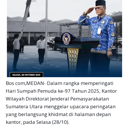
Bos com,MEDAN- Dalam rangka memperingati
Hari Sumpah Pemuda ke-97 Tahun 2025, Kantor
Wilayah Direktorat Jenderal Pemasyarakatan
Sumatera Utara menggelar upacara peringatan
yang berlangsung khidmat di halaman depan
kantor, pada Selasa (28/10).