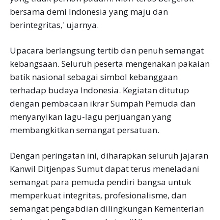
bersama demi Indonesia yang maju dan
berintegritas,' ujarnya.
Upacara berlangsung tertib dan penuh semangat
kebangsaan. Seluruh peserta mengenakan pakaian
batik nasional sebagai simbol kebanggaan
terhadap budaya Indonesia. Kegiatan ditutup
dengan pembacaan ikrar Sumpah Pemuda dan
menyanyikan lagu-lagu perjuangan yang
membangkitkan semangat persatuan.
Dengan peringatan ini, diharapkan seluruh jajaran
Kanwil Ditjenpas Sumut dapat terus meneladani
semangat para pemuda pendiri bangsa untuk
memperkuat integritas, profesionalisme, dan
semangat pengabdian dilingkungan Kementerian