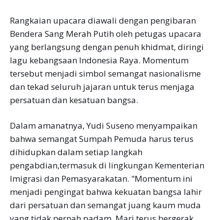
Rangkaian upacara diawali dengan pengibaran
Bendera Sang Merah Putih oleh petugas upacara
yang berlangsung dengan penuh khidmat, diringi
lagu kebangsaan Indonesia Raya. Momentum
tersebut menjadi simbol semangat nasionalisme
dan tekad seluruh jajaran untuk terus menjaga
persatuan dan kesatuan bangsa.
Dalam amanatnya, Yudi Suseno menyampaikan
bahwa semangat Sumpah Pemuda harus terus
dihidupkan dalam setiap langkah
pengabdian,termasuk di lingkungan Kementerian
Imigrasi dan Pemasyarakatan. "Momentum ini
menjadi pengingat bahwa kekuatan bangsa lahir
dari persatuan dan semangat juang kaum muda
yang tidak pernah padam. Mari terus bergerak