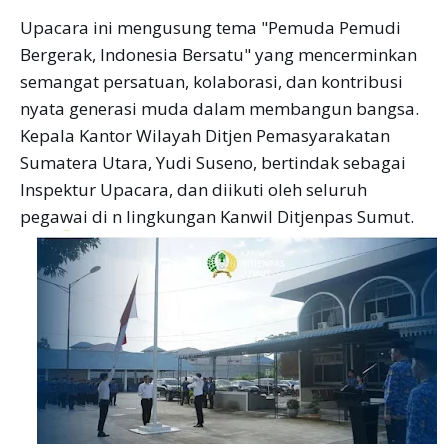
Upacara ini mengusung tema "Pemuda Pemudi
Bergerak, Indonesia Bersatu" yang mencerminkan
semangat persatuan, kolaborasi, dan kontribusi
nyata generasi muda dalam membangun bangsa.
Kepala Kantor Wilayah Ditjen Pemasyarakatan
Sumatera Utara, Yudi Suseno, bertindak sebagai
Inspektur Upacara, dan diikuti oleh seluruh
pegawai di n lingkungan Kanwil Ditjenpas Sumut.