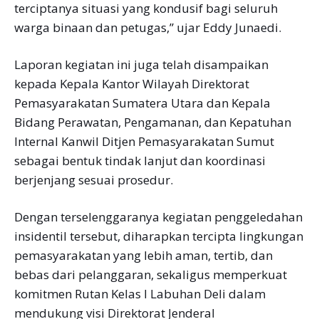
terciptanya situasi yang kondusif bagi seluruh
warga binaan dan petugas,” ujar Eddy Junaedi.
Laporan kegiatan ini juga telah disampaikan
kepada Kepala Kantor Wilayah Direktorat
Pemasyarakatan Sumatera Utara dan Kepala
Bidang Perawatan, Pengamanan, dan Kepatuhan
Internal Kanwil Ditjen Pemasyarakatan Sumut
sebagai bentuk tindak lanjut dan koordinasi
berjenjang sesuai prosedur.
Dengan terselenggaranya kegiatan penggeledahan
insidentil tersebut, diharapkan tercipta lingkungan
pemasyarakatan yang lebih aman, tertib, dan
bebas dari pelanggaran, sekaligus memperkuat
komitmen Rutan Kelas I Labuhan Deli dalam
mendukung visi Direktorat Jenderal