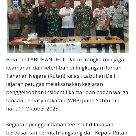
Bos com,LABUHAN DELI- Dalam rangka menjaga
keamanan dan ketertiban di lingkungan Rumah
Tahanan Negara (Rutan) Kelas I Labuhan Deli,
jajaran petugas melaksanakan kegiatan
penggeledahan insidentil kamar dan badan warga
binaan pemasyarakatan (WBP) pada Sabtu dini
hari, 11 Oktober 2025.
Kegiatan penggeledahan tersebut dilakukan
berdasarkan perintah langsung dari Kepala Rutan