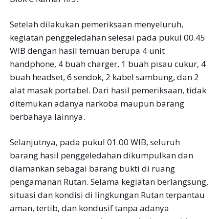
Setelah dilakukan pemeriksaan menyeluruh,
kegiatan penggeledahan selesai pada pukul 00.45
WIB dengan hasil temuan berupa 4 unit
handphone, 4 buah charger, 1 buah pisau cukur, 4
buah headset, 6 sendok, 2 kabel sambung, dan 2
alat masak portabel. Dari hasil pemeriksaan, tidak
ditemukan adanya narkoba maupun barang
berbahaya lainnya.
Selanjutnya, pada pukul 01.00 WIB, seluruh
barang hasil penggeledahan dikumpulkan dan
diamankan sebagai barang bukti di ruang
pengamanan Rutan. Selama kegiatan berlangsung,
situasi dan kondisi di lingkungan Rutan terpantau
aman, tertib, dan kondusif tanpa adanya