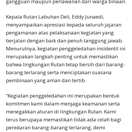
gangguan maupun perlawanan dari warga binaan.
Kepala Rutan Labuhan Deli, Eddy Junaedi,
menyampaikan apresiasi kepada seluruh jajaran
pengamanan atas pelaksanaan kegiatan yang
berjalan dengan baik dan penuh tanggung jawab.
Menurutnya, kegiatan penggeledahan insidentil ini
merupakan langkah penting untuk memastikan
bahwa lingkungan Rutan tetap bersih dari barang-
barang terlarang serta menciptakan suasana
pembinaan yang aman dan tertib.
“Kegiatan penggeledahan ini merupakan bentuk
komitmen kami dalam menjaga keamanan serta
menegakkan aturan di lingkungan Rutan. Kami
terus berupaya memastikan tidak ada celah bagi
peredaran barang-barang terlarang, demi