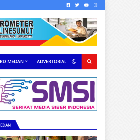
RD MEDAN
ADVERTORIAL
EDAN