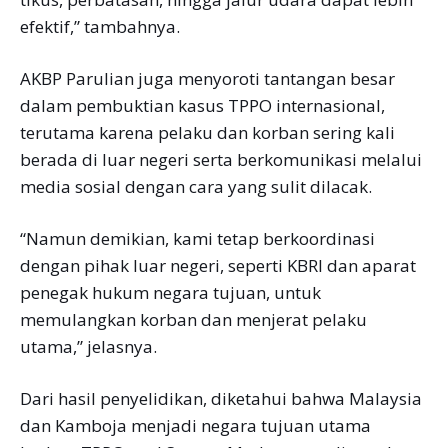
efektif,” tambahnya.
AKBP Parulian juga menyoroti tantangan besar
dalam pembuktian kasus TPPO internasional,
terutama karena pelaku dan korban sering kali
berada di luar negeri serta berkomunikasi melalui
media sosial dengan cara yang sulit dilacak.
“Namun demikian, kami tetap berkoordinasi
dengan pihak luar negeri, seperti KBRI dan aparat
penegak hukum negara tujuan, untuk
memulangkan korban dan menjerat pelaku
utama,” jelasnya.
Dari hasil penyelidikan, diketahui bahwa Malaysia
dan Kamboja menjadi negara tujuan utama