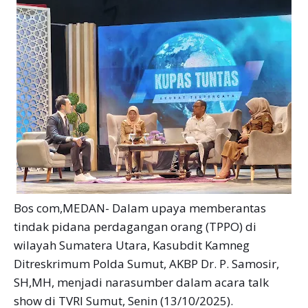
Bos com,MEDAN- Dalam upaya memberantas
tindak pidana perdagangan orang (TPPO) di
wilayah Sumatera Utara, Kasubdit Kamneg
Ditreskrimum Polda Sumut, AKBP Dr. P. Samosir,
SH,MH, menjadi narasumber dalam acara talk
show di TVRI Sumut, Senin (13/10/2025).