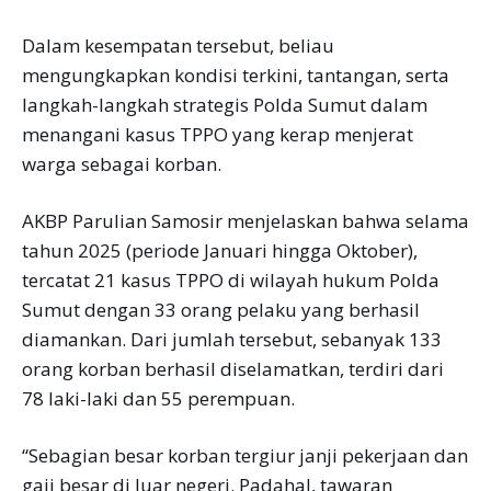
Dalam kesempatan tersebut, beliau
mengungkapkan kondisi terkini, tantangan, serta
langkah-langkah strategis Polda Sumut dalam
menangani kasus TPPO yang kerap menjerat
warga sebagai korban.
AKBP Parulian Samosir menjelaskan bahwa selama
tahun 2025 (periode Januari hingga Oktober),
tercatat 21 kasus TPPO di wilayah hukum Polda
Sumut dengan 33 orang pelaku yang berhasil
diamankan. Dari jumlah tersebut, sebanyak 133
orang korban berhasil diselamatkan, terdiri dari
78 laki-laki dan 55 perempuan.
“Sebagian besar korban tergiur janji pekerjaan dan
gaji besar di luar negeri. Padahal, tawaran