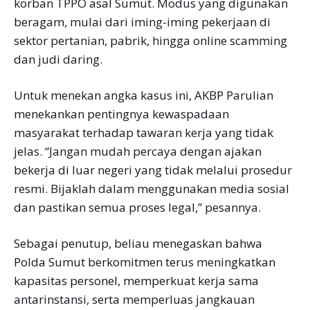
korban TPPO asal Sumut. Modus yang digunakan
beragam, mulai dari iming-iming pekerjaan di
sektor pertanian, pabrik, hingga online scamming
dan judi daring.
Untuk menekan angka kasus ini, AKBP Parulian
menekankan pentingnya kewaspadaan
masyarakat terhadap tawaran kerja yang tidak
jelas. “Jangan mudah percaya dengan ajakan
bekerja di luar negeri yang tidak melalui prosedur
resmi. Bijaklah dalam menggunakan media sosial
dan pastikan semua proses legal,” pesannya.
Sebagai penutup, beliau menegaskan bahwa
Polda Sumut berkomitmen terus meningkatkan
kapasitas personel, memperkuat kerja sama
antarinstansi, serta memperluas jangkauan