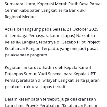
Sumatera Utara, Koperasi Merah Putih Desa Pantai
Cermin Kabupaten Langkat, serta Bank BRI
Regional Medan.
Acara berlangsung pada Selasa, 21 Oktober 2025,
di Lembaga Pemasyarakatan (Lapas) Narkotika
Kelas IIA Langkat, tepatnya di Gazebo Pilot Project
Ketahanan Pangan Terpadu, yang menjadi pusat
pelaksanaan program.
Kegiatan ini turut dihadiri oleh Kepala Kanwil
Ditjenpas Sumut, Yudi Suseno, para Kepala UPT
Pemasyarakatan di wilayah Langkat, serta jajaran
pejabat struktural Lapas terkait.
Dalam kesempatan tersebut, juga dilaksanakan
Launching Proyek Perubahan “Ketahanan Pangan