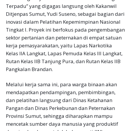
Terpadu” yang digagas langsung oleh Kakanwil
Ditjenpas Sumut, Yudi Suseno, sebagai bagian dari
inovasi dalam Pelatihan Kepemimpinan Nasional
Tingkat I. Proyek ini berfokus pada pengembangan
sektor pertanian dan peternakan di empat satuan
kerja pemasyarakatan, yaitu Lapas Narkotika
Kelas IIA Langkat, Lapas Pemuda Kelas III Langkat,
Rutan Kelas IIB Tanjung Pura, dan Rutan Kelas IIB
Pangkalan Brandan.
Melalui kerja sama ini, para warga binaan akan
mendapatkan pendampingan, pembimbingan,
dan pelatihan langsung dari Dinas Ketahanan
Pangan dan Dinas Perkebunan dan Peternakan
Provinsi Sumut, sehingga diharapkan mampu
mencetak sumber daya manusia yang produktif