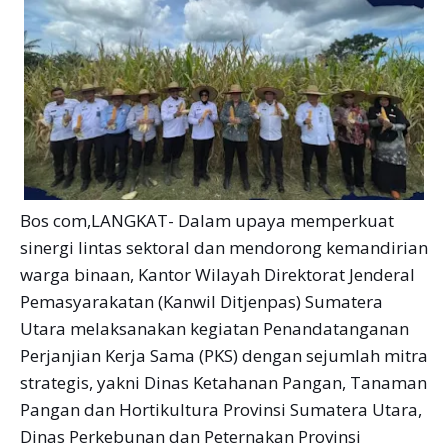
Bos com,LANGKAT- Dalam upaya memperkuat
sinergi lintas sektoral dan mendorong kemandirian
warga binaan, Kantor Wilayah Direktorat Jenderal
Pemasyarakatan (Kanwil Ditjenpas) Sumatera
Utara melaksanakan kegiatan Penandatanganan
Perjanjian Kerja Sama (PKS) dengan sejumlah mitra
strategis, yakni Dinas Ketahanan Pangan, Tanaman
Pangan dan Hortikultura Provinsi Sumatera Utara,
Dinas Perkebunan dan Peternakan Provinsi