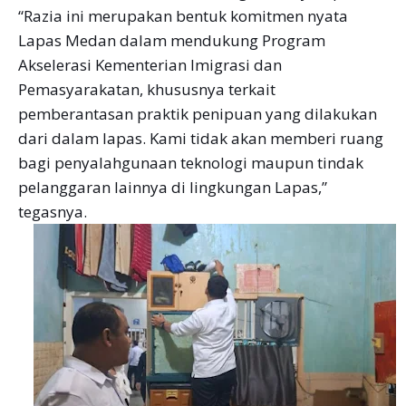
“Razia ini merupakan bentuk komitmen nyata
Lapas Medan dalam mendukung Program
Akselerasi Kementerian Imigrasi dan
Pemasyarakatan, khususnya terkait
pemberantasan praktik penipuan yang dilakukan
dari dalam lapas. Kami tidak akan memberi ruang
bagi penyalahgunaan teknologi maupun tindak
pelanggaran lainnya di lingkungan Lapas,”
tegasnya.