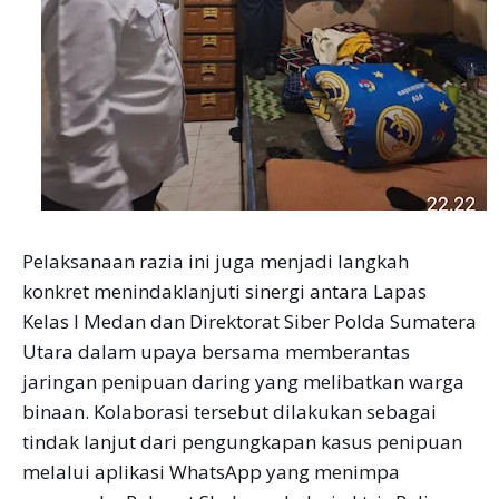
Pelaksanaan razia ini juga menjadi langkah
konkret menindaklanjuti sinergi antara Lapas
Kelas I Medan dan Direktorat Siber Polda Sumatera
Utara dalam upaya bersama memberantas
jaringan penipuan daring yang melibatkan warga
binaan. Kolaborasi tersebut dilakukan sebagai
tindak lanjut dari pengungkapan kasus penipuan
melalui aplikasi WhatsApp yang menimpa