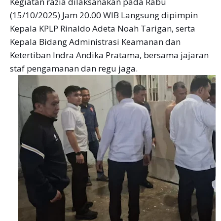
Kegiatan razia dilaksanakan pada Rabu
(15/10/2025) Jam 20.00 WIB Langsung dipimpin
Kepala KPLP Rinaldo Adeta Noah Tarigan, serta
Kepala Bidang Administrasi Keamanan dan
Ketertiban Indra Andika Pratama, bersama jajaran
staf pengamanan dan regu jaga.