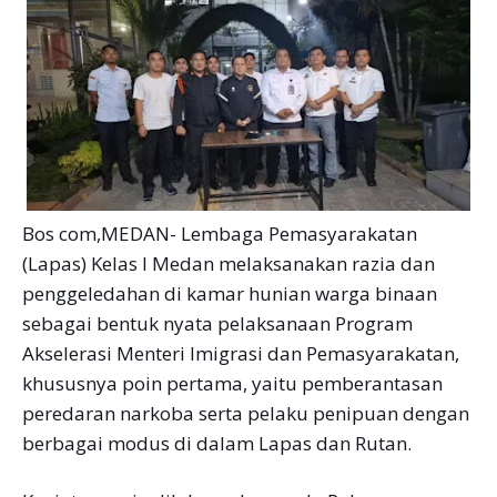
Bos com,MEDAN- Lembaga Pemasyarakatan
(Lapas) Kelas I Medan melaksanakan razia dan
penggeledahan di kamar hunian warga binaan
sebagai bentuk nyata pelaksanaan Program
Akselerasi Menteri Imigrasi dan Pemasyarakatan,
khususnya poin pertama, yaitu pemberantasan
peredaran narkoba serta pelaku penipuan dengan
berbagai modus di dalam Lapas dan Rutan.