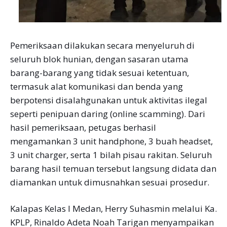
Pemeriksaan dilakukan secara menyeluruh di
seluruh blok hunian, dengan sasaran utama
barang-barang yang tidak sesuai ketentuan,
termasuk alat komunikasi dan benda yang
berpotensi disalahgunakan untuk aktivitas ilegal
seperti penipuan daring (online scamming). Dari
hasil pemeriksaan, petugas berhasil
mengamankan 3 unit handphone, 3 buah headset,
3 unit charger, serta 1 bilah pisau rakitan. Seluruh
barang hasil temuan tersebut langsung didata dan
diamankan untuk dimusnahkan sesuai prosedur.
Kalapas Kelas I Medan, Herry Suhasmin melalui Ka.
KPLP, Rinaldo Adeta Noah Tarigan menyampaikan