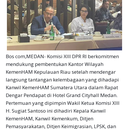
Bos com,MEDAN- Komisi XIII DPR RI berkomitmen
mendukung pembentukan Kantor Wilayah
KemenHAM Kepulauan Riau setelah mendengar
langsung tantangan kelembagaan yang dihadapi
Kanwil KemenHAM Sumatera Utara dalam Rapat
Dengar Pendapat di Hotel Grand Cityhall Medan.
Pertemuan yang dipimpin Wakil Ketua Komisi XIII
H. Sugiat Santoso ini dihadiri Kepala Kanwil
KemenHAM, Kanwil Kemenkum, Ditjen
Pemasyarakatan, Ditjen Keimigrasian, LPSK, dan