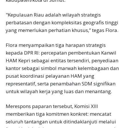
"Kepulauan Riau adalah wilayah strategis
perbatasan dengan kompleksitas geografis tinggi
yang memerlukan perhatian khusus,” tegas Flora.
Flora menyampaikan tiga harapan strategis
kepada DPR RI: percepatan pembentukan Kanwil
HAM Kepri sebagai entitas tersendiri, penyediaan
kantor sebagai simbol marwah kelembagaan dan
pusat koordinasi pelayanan HAM yang
representatif, serta penambahan SDM signifikan
untuk wilayah kerja yang luas dan menantang.
Merespons paparan tersebut, Komisi XIII
memberikan tiga komitmen konkret: mencatat
seluruh tantangan untuk ditindaklanjuti melalui