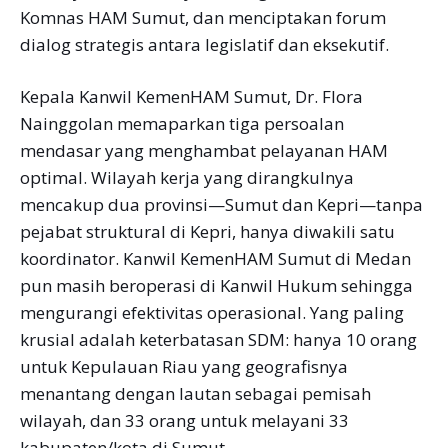
Komnas HAM Sumut, dan menciptakan forum
dialog strategis antara legislatif dan eksekutif.
Kepala Kanwil KemenHAM Sumut, Dr. Flora
Nainggolan memaparkan tiga persoalan
mendasar yang menghambat pelayanan HAM
optimal. Wilayah kerja yang dirangkulnya
mencakup dua provinsi—Sumut dan Kepri—tanpa
pejabat struktural di Kepri, hanya diwakili satu
koordinator. Kanwil KemenHAM Sumut di Medan
pun masih beroperasi di Kanwil Hukum sehingga
mengurangi efektivitas operasional. Yang paling
krusial adalah keterbatasan SDM: hanya 10 orang
untuk Kepulauan Riau yang geografisnya
menantang dengan lautan sebagai pemisah
wilayah, dan 33 orang untuk melayani 33
kabupaten/kota di Sumut.