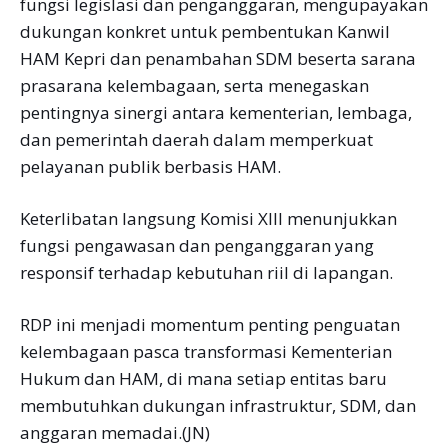
fungsi legislasi dan penganggaran, mengupayakan
dukungan konkret untuk pembentukan Kanwil
HAM Kepri dan penambahan SDM beserta sarana
prasarana kelembagaan, serta menegaskan
pentingnya sinergi antara kementerian, lembaga,
dan pemerintah daerah dalam memperkuat
pelayanan publik berbasis HAM.
Keterlibatan langsung Komisi XIII menunjukkan
fungsi pengawasan dan penganggaran yang
responsif terhadap kebutuhan riil di lapangan.
RDP ini menjadi momentum penting penguatan
kelembagaan pasca transformasi Kementerian
Hukum dan HAM, di mana setiap entitas baru
membutuhkan dukungan infrastruktur, SDM, dan
anggaran memadai.(JN)