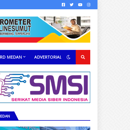
RD MEDAN
ADVERTORIAL
EDAN