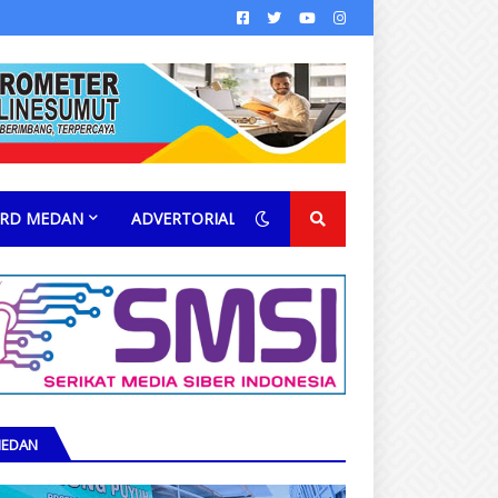
RD MEDAN
ADVERTORIAL
EDAN