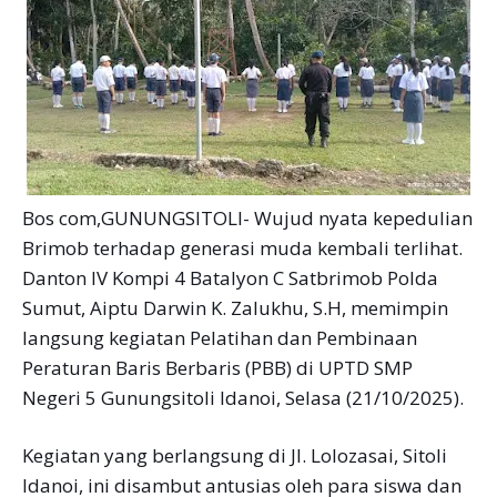
Bos com,GUNUNGSITOLI- Wujud nyata kepedulian
Brimob terhadap generasi muda kembali terlihat.
Danton IV Kompi 4 Batalyon C Satbrimob Polda
Sumut, Aiptu Darwin K. Zalukhu, S.H, memimpin
langsung kegiatan Pelatihan dan Pembinaan
Peraturan Baris Berbaris (PBB) di UPTD SMP
Negeri 5 Gunungsitoli Idanoi, Selasa (21/10/2025).
Kegiatan yang berlangsung di Jl. Lolozasai, Sitoli
Idanoi, ini disambut antusias oleh para siswa dan