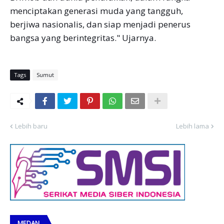
menciptakan generasi muda yang tangguh,
berjiwa nasionalis, dan siap menjadi penerus
bangsa yang berintegritas." Ujarnya.
Tags
Sumut
Lebih baru
Lebih lama
MEDAN