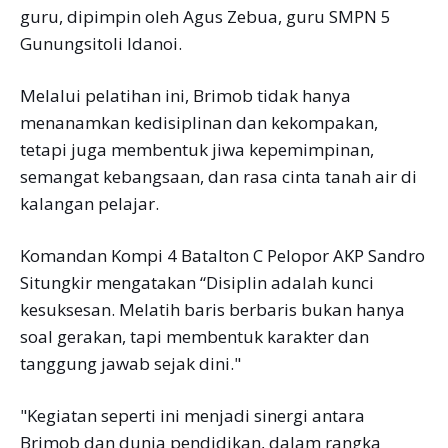
guru, dipimpin oleh Agus Zebua, guru SMPN 5
Gunungsitoli Idanoi.
Melalui pelatihan ini, Brimob tidak hanya
menanamkan kedisiplinan dan kekompakan,
tetapi juga membentuk jiwa kepemimpinan,
semangat kebangsaan, dan rasa cinta tanah air di
kalangan pelajar.
Komandan Kompi 4 Batalton C Pelopor AKP Sandro
Situngkir mengatakan “Disiplin adalah kunci
kesuksesan. Melatih baris berbaris bukan hanya
soal gerakan, tapi membentuk karakter dan
tanggung jawab sejak dini."
"Kegiatan seperti ini menjadi sinergi antara
Brimob dan dunia pendidikan, dalam rangka