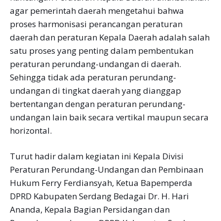
agar pemerintah daerah mengetahui bahwa
proses harmonisasi perancangan peraturan
daerah dan peraturan Kepala Daerah adalah salah
satu proses yang penting dalam pembentukan
peraturan perundang-undangan di daerah.
Sehingga tidak ada peraturan perundang-
undangan di tingkat daerah yang dianggap
bertentangan dengan peraturan perundang-
undangan lain baik secara vertikal maupun secara
horizontal.
Turut hadir dalam kegiatan ini Kepala Divisi
Peraturan Perundang-Undangan dan Pembinaan
Hukum Ferry Ferdiansyah, Ketua Bapemperda
DPRD Kabupaten Serdang Bedagai Dr. H. Hari
Ananda, Kepala Bagian Persidangan dan