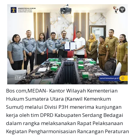
Bos com,MEDAN- Kantor Wilayah Kementerian
Hukum Sumatera Utara (Kanwil Kemenkum
Sumut) melalui Divisi P3H menerima kunjungan
kerja oleh tim DPRD Kabupaten Serdang Bedagai
dalam rangka melaksanakan Rapat Pelaksanaan
Kegiatan Pengharmonisasian Rancangan Peraturan