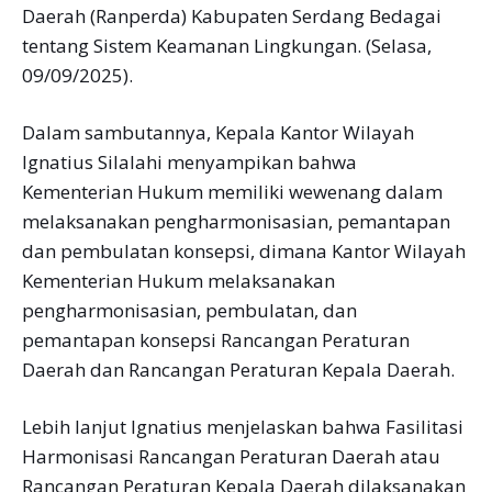
Daerah (Ranperda) Kabupaten Serdang Bedagai
tentang Sistem Keamanan Lingkungan. (Selasa,
09/09/2025).
Dalam sambutannya, Kepala Kantor Wilayah
Ignatius Silalahi menyampikan bahwa
Kementerian Hukum memiliki wewenang dalam
melaksanakan pengharmonisasian, pemantapan
dan pembulatan konsepsi, dimana Kantor Wilayah
Kementerian Hukum melaksanakan
pengharmonisasian, pembulatan, dan
pemantapan konsepsi Rancangan Peraturan
Daerah dan Rancangan Peraturan Kepala Daerah.
Lebih lanjut Ignatius menjelaskan bahwa Fasilitasi
Harmonisasi Rancangan Peraturan Daerah atau
Rancangan Peraturan Kepala Daerah dilaksanakan