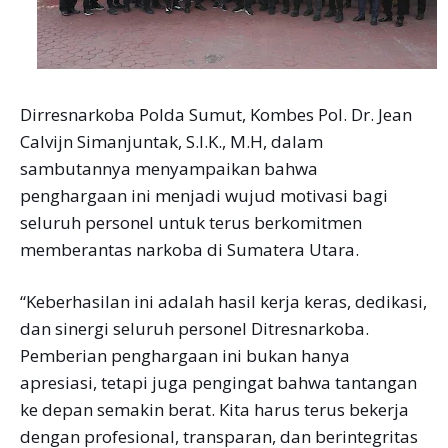
Dirresnarkoba Polda Sumut, Kombes Pol. Dr. Jean
Calvijn Simanjuntak, S.I.K., M.H, dalam
sambutannya menyampaikan bahwa
penghargaan ini menjadi wujud motivasi bagi
seluruh personel untuk terus berkomitmen
memberantas narkoba di Sumatera Utara.
“Keberhasilan ini adalah hasil kerja keras, dedikasi,
dan sinergi seluruh personel Ditresnarkoba.
Pemberian penghargaan ini bukan hanya
apresiasi, tetapi juga pengingat bahwa tantangan
ke depan semakin berat. Kita harus terus bekerja
dengan profesional, transparan, dan berintegritas