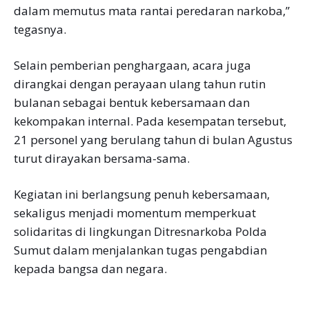
dalam memutus mata rantai peredaran narkoba,”
tegasnya.
Selain pemberian penghargaan, acara juga
dirangkai dengan perayaan ulang tahun rutin
bulanan sebagai bentuk kebersamaan dan
kekompakan internal. Pada kesempatan tersebut,
21 personel yang berulang tahun di bulan Agustus
turut dirayakan bersama-sama.
Kegiatan ini berlangsung penuh kebersamaan,
sekaligus menjadi momentum memperkuat
solidaritas di lingkungan Ditresnarkoba Polda
Sumut dalam menjalankan tugas pengabdian
kepada bangsa dan negara.