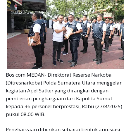
Bos com,MEDAN- Direktorat Reserse Narkoba
(Ditresnarkoba) Polda Sumatera Utara menggelar
kegiatan Apel Satker yang dirangkai dengan
pemberian penghargaan dari Kapolda Sumut
kepada 36 personel berprestasi, Rabu (27/8/2025)
pukul 08.00 WIB.
Penghargaan diberikan sebagai bentuk apresiasi