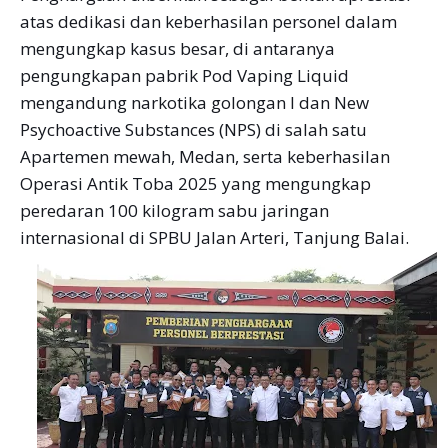
atas dedikasi dan keberhasilan personel dalam
mengungkap kasus besar, di antaranya
pengungkapan pabrik Pod Vaping Liquid
mengandung narkotika golongan I dan New
Psychoactive Substances (NPS) di salah satu
Apartemen mewah, Medan, serta keberhasilan
Operasi Antik Toba 2025 yang mengungkap
peredaran 100 kilogram sabu jaringan
internasional di SPBU Jalan Arteri, Tanjung Balai.