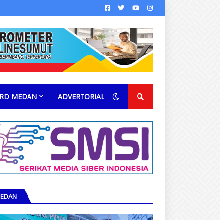
RD MEDAN
ADVERTORIAL
EDAN