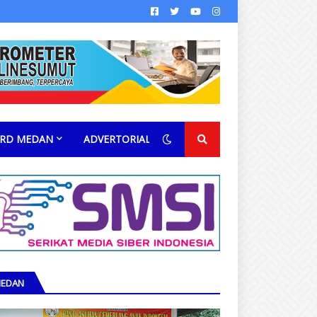
RD MEDAN
ADVERTORIAL
EDAN