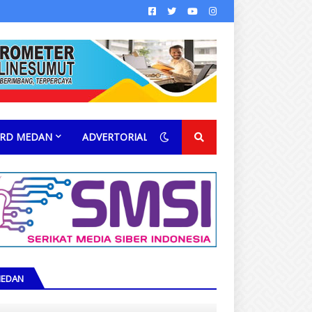
RD MEDAN
ADVERTORIAL
EDAN