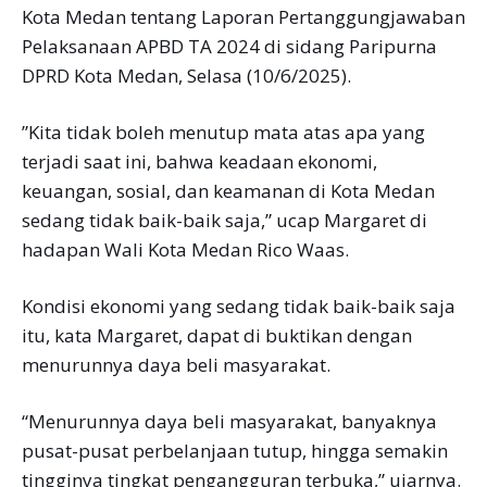
Kota Medan tentang Laporan Pertanggungjawaban
Pelaksanaan APBD TA 2024 di sidang Paripurna
DPRD Kota Medan, Selasa (10/6/2025).
”Kita tidak boleh menutup mata atas apa yang
terjadi saat ini, bahwa keadaan ekonomi,
keuangan, sosial, dan keamanan di Kota Medan
sedang tidak baik-baik saja,” ucap Margaret di
hadapan Wali Kota Medan Rico Waas.
Kondisi ekonomi yang sedang tidak baik-baik saja
itu, kata Margaret, dapat di buktikan dengan
menurunnya daya beli masyarakat.
“Menurunnya daya beli masyarakat, banyaknya
pusat-pusat perbelanjaan tutup, hingga semakin
tingginya tingkat pengangguran terbuka,” ujarnya.