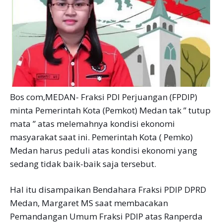
Bos com,MEDAN- Fraksi PDI Perjuangan (FPDIP)
minta Pemerintah Kota (Pemkot) Medan tak ” tutup
mata ” atas melemahnya kondisi ekonomi
masyarakat saat ini. Pemerintah Kota ( Pemko)
Medan harus peduli atas kondisi ekonomi yang
sedang tidak baik-baik saja tersebut.
Hal itu disampaikan Bendahara Fraksi PDIP DPRD
Medan, Margaret MS saat membacakan
Pemandangan Umum Fraksi PDIP atas Ranperda