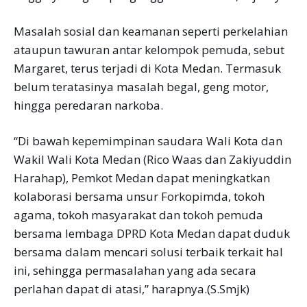
Masalah sosial dan keamanan seperti perkelahian
ataupun tawuran antar kelompok pemuda, sebut
Margaret, terus terjadi di Kota Medan. Termasuk
belum teratasinya masalah begal, geng motor,
hingga peredaran narkoba.
“Di bawah kepemimpinan saudara Wali Kota dan
Wakil Wali Kota Medan (Rico Waas dan Zakiyuddin
Harahap), Pemkot Medan dapat meningkatkan
kolaborasi bersama unsur Forkopimda, tokoh
agama, tokoh masyarakat dan tokoh pemuda
bersama lembaga DPRD Kota Medan dapat duduk
bersama dalam mencari solusi terbaik terkait hal
ini, sehingga permasalahan yang ada secara
perlahan dapat di atasi,” harapnya.(S.Smjk)