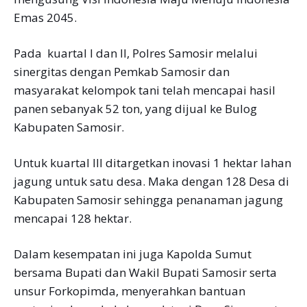
Emas 2045.
Pada kuartal I dan II, Polres Samosir melalui
sinergitas dengan Pemkab Samosir dan
masyarakat kelompok tani telah mencapai hasil
panen sebanyak 52 ton, yang dijual ke Bulog
Kabupaten Samosir.
Untuk kuartal III ditargetkan inovasi 1 hektar lahan
jagung untuk satu desa. Maka dengan 128 Desa di
Kabupaten Samosir sehingga penanaman jagung
mencapai 128 hektar.
Dalam kesempatan ini juga Kapolda Sumut
bersama Bupati dan Wakil Bupati Samosir serta
unsur Forkopimda, menyerahkan bantuan