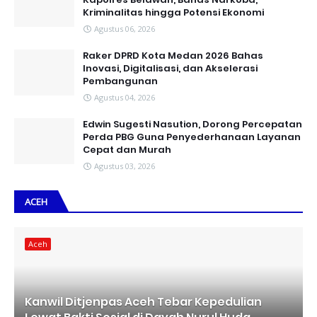
Kriminalitas hingga Potensi Ekonomi
Agustus 06, 2026
Raker DPRD Kota Medan 2026 Bahas
Inovasi, Digitalisasi, dan Akselerasi
Pembangunan
Agustus 04, 2026
Edwin Sugesti Nasution, Dorong Percepatan
Perda PBG Guna Penyederhanaan Layanan
Cepat dan Murah
Agustus 03, 2026
ACEH
Aceh
Kanwil Ditjenpas Aceh Tebar Kepedulian