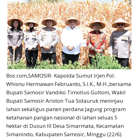
Bos com,SAMOSIR- Kapolda Sumut Irjen Pol.
Whisnu Hermawan Februanto, S.I.K., M.H.,bersama
Bupati Samosir Vandiko Timotius Gultom, Wakil
Bupati Samosir Ariston Tua Sidauruk meninjau
lahan sekaligus panen perdana Jagung program
ketahanan pangan nasional di lahan seluas 5
hektar di Dusun III Desa Simarmata, Kecamatan
Simanindo, Kabupaten Samosir, Minggu (22/6).