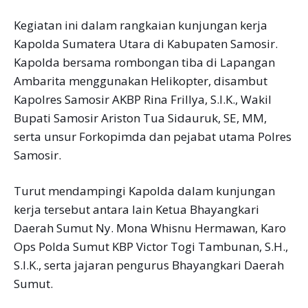
Kegiatan ini dalam rangkaian kunjungan kerja
Kapolda Sumatera Utara di Kabupaten Samosir.
Kapolda bersama rombongan tiba di Lapangan
Ambarita menggunakan Helikopter, disambut
Kapolres Samosir AKBP Rina Frillya, S.I.K., Wakil
Bupati Samosir Ariston Tua Sidauruk, SE, MM,
serta unsur Forkopimda dan pejabat utama Polres
Samosir.
Turut mendampingi Kapolda dalam kunjungan
kerja tersebut antara lain Ketua Bhayangkari
Daerah Sumut Ny. Mona Whisnu Hermawan, Karo
Ops Polda Sumut KBP Victor Togi Tambunan, S.H.,
S.I.K., serta jajaran pengurus Bhayangkari Daerah
Sumut.