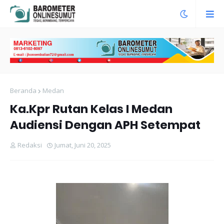
Beranda
Medan
Ka.Kpr Rutan Kelas I Medan
Audiensi Dengan APH Setempat
Redaksi
Jumat, Juni 20, 2025