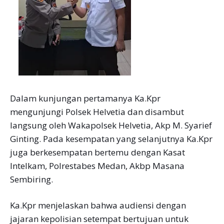
Dalam kunjungan pertamanya Ka.Kpr
mengunjungi Polsek Helvetia dan disambut
langsung oleh Wakapolsek Helvetia, Akp M. Syarief
Ginting. Pada kesempatan yang selanjutnya Ka.Kpr
juga berkesempatan bertemu dengan Kasat
Intelkam, Polrestabes Medan, Akbp Masana
Sembiring.
Ka.Kpr menjelaskan bahwa audiensi dengan
jajaran kepolisian setempat bertujuan untuk