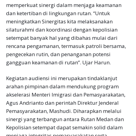
memperkuat sinergi dalam menjaga keamanan
dan ketertiban di lingkungan rutan. “Untuk
meningkatkan Sinergitas kita melaksanakan
silaturahmi dan koordinasi dengan kepolisian
setempat banyak hal yang dibahas mulai dari
rencana pengamanan, termasuk patroli bersama,
pengecekan rutin, dan penanganan potensi
gangguan keamanan di rutan”. Ujar Harun.
Kegiatan audiensi ini merupakan tindaklanjut
arahan pimpinan dalam mendukung program
akselerasi Menteri Imigrasi dan Pemasyarakatan,
Agus Andrianto dan perintah Direktur Jenderal
Pemasyarakatan, Mashudi. Diharapkan melalui
sinergi yang terbangun antara Rutan Medan dan
Kepolisian setempat dapat semakin solid dalam
menjaga integritas pemasyarakatan serta