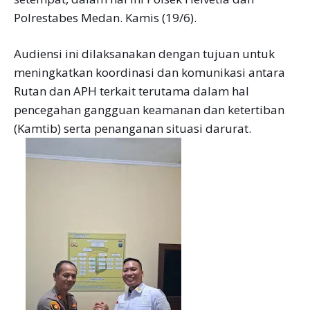
Polrestabes Medan. Kamis (19/6).
Audiensi ini dilaksanakan dengan tujuan untuk
meningkatkan koordinasi dan komunikasi antara
Rutan dan APH terkait terutama dalam hal
pencegahan gangguan keamanan dan ketertiban
(Kamtib) serta penanganan situasi darurat.