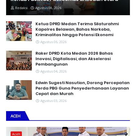
Redaksi
Agustus 08, 2026
Ketua DPRD Medan Terima Silaturahmi
Kapolres Belawan, Bahas Narkoba,
Kriminalitas hingga Potensi Ekonomi
Agustus 06, 2026
Raker DPRD Kota Medan 2026 Bahas
Inovasi, Digitalisasi, dan Akselerasi
Pembangunan
Agustus 04, 2026
Edwin Sugesti Nasution, Dorong Percepatan
Perda PBG Guna Penyederhanaan Layanan
Cepat dan Murah
Agustus 03, 2026
ACEH
Aceh