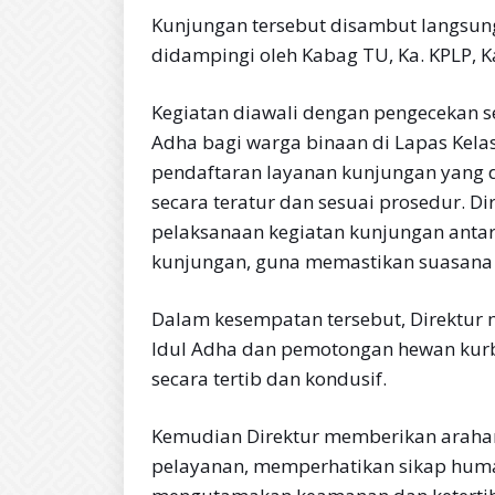
Kunjungan tersebut disambut langsung 
didampingi oleh Kabag TU, Ka. KPLP, 
Kegiatan diawali dengan pengecekan s
Adha bagi warga binaan di Lapas Kelas
pendaftaran layanan kunjungan yang d
secara teratur dan sesuai prosedur. D
pelaksanaan kegiatan kunjungan antar
kunjungan, guna memastikan suasana 
Dalam kesempatan tersebut, Direktur
Idul Adha dan pemotongan hewan kurb
secara tertib dan kondusif.
Kemudian Direktur memberikan arahan
pelayanan, memperhatikan sikap huma