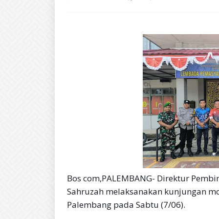
Bos com,PALEMBANG- Direktur Pembin
Sahruzah melaksanakan kunjungan mon
Palembang pada Sabtu (7/06).