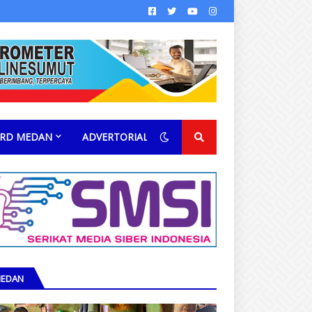
RD MEDAN
ADVERTORIAL
EDAN