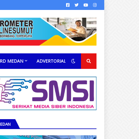
RD MEDAN
ADVERTORIAL
EDAN