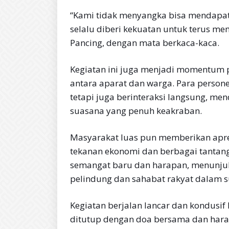
“Kami tidak menyangka bisa mendapat 
selalu diberi kekuatan untuk terus me
Pancing, dengan mata berkaca-kaca.
Kegiatan ini juga menjadi momentum
antara aparat dan warga. Para person
tetapi juga berinteraksi langsung, m
suasana yang penuh keakraban.
Masyarakat luas pun memberikan apresi
tekanan ekonomi dan berbagai tanta
semangat baru dan harapan, menunju
pelindung dan sahabat rakyat dalam s
Kegiatan berjalan lancar dan kondusif 
ditutup dengan doa bersama dan harap