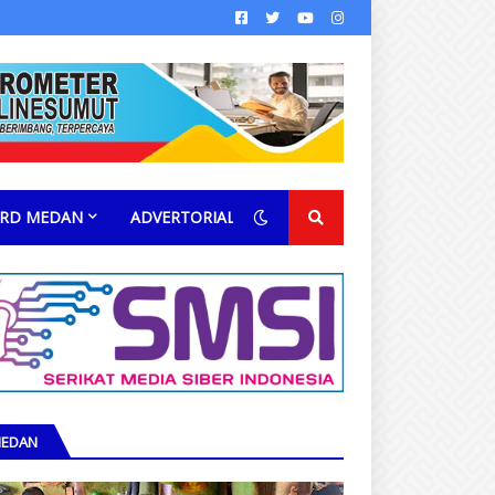
RD MEDAN
ADVERTORIAL
EDAN