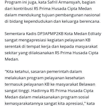
Program ini juga, kata Safril Armansyah, bagian
dari kontribusi RS Prima Husada Cipta Medan
dalam mendukung tujuan pembangunan nasional
di bidang kependudukan dan keluarga berencana.
Sementara Kadis DP3APMP2KB Kota Medan Edliaty
sangat mengapresiasi kegiatan pelayanan KB
serentak di tempat kerja dan kepada masyarakat
sekitar yang dilaksanakan RS Prima Husada Cipta
Medan.
"Kita ketahui, sasaran pemerintah dalam
melakukan program pelayanan kesehatan
termasuk pelayanan KB ke masyarakat Belawan
sangat tinggi. Hadirnya RS Prima Husada Cipta
Medan dalam melaksanakan program sosial
kemasyarakatannya sangat kita apresiasi," kata