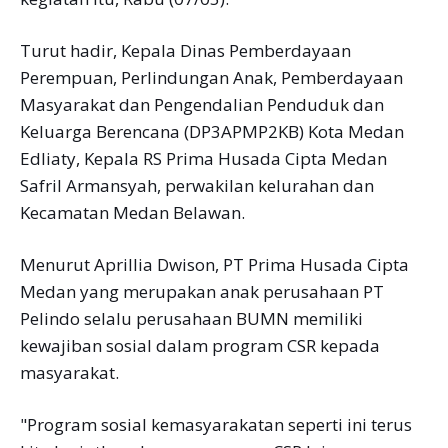
Turut hadir, Kepala Dinas Pemberdayaan
Perempuan, Perlindungan Anak, Pemberdayaan
Masyarakat dan Pengendalian Penduduk dan
Keluarga Berencana (DP3APMP2KB) Kota Medan
Edliaty, Kepala RS Prima Husada Cipta Medan
Safril Armansyah, perwakilan kelurahan dan
Kecamatan Medan Belawan.
Menurut Aprillia Dwison, PT Prima Husada Cipta
Medan yang merupakan anak perusahaan PT
Pelindo selalu perusahaan BUMN memiliki
kewajiban sosial dalam program CSR kepada
masyarakat.
"Program sosial kemasyarakatan seperti ini terus