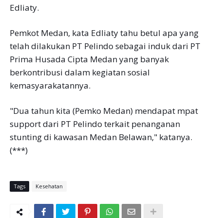
Edliaty.
Pemkot Medan, kata Edliaty tahu betul apa yang
telah dilakukan PT Pelindo sebagai induk dari PT
Prima Husada Cipta Medan yang banyak
berkontribusi dalam kegiatan sosial
kemasyarakatannya.
"Dua tahun kita (Pemko Medan) mendapat mpat
support dari PT Pelindo terkait penanganan
stunting di kawasan Medan Belawan," katanya.
(***)
Tags
Kesehatan