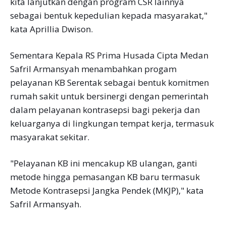
kita lanjutkan dengan program CSR lainnya
sebagai bentuk kepedulian kepada masyarakat,"
kata Aprillia Dwison.
Sementara Kepala RS Prima Husada Cipta Medan
Safril Armansyah menambahkan progam
pelayanan KB Serentak sebagai bentuk komitmen
rumah sakit untuk bersinergi dengan pemerintah
dalam pelayanan kontrasepsi bagi pekerja dan
keluarganya di lingkungan tempat kerja, termasuk
masyarakat sekitar.
"Pelayanan KB ini mencakup KB ulangan, ganti
metode hingga pemasangan KB baru termasuk
Metode Kontrasepsi Jangka Pendek (MKJP)," kata
Safril Armansyah.