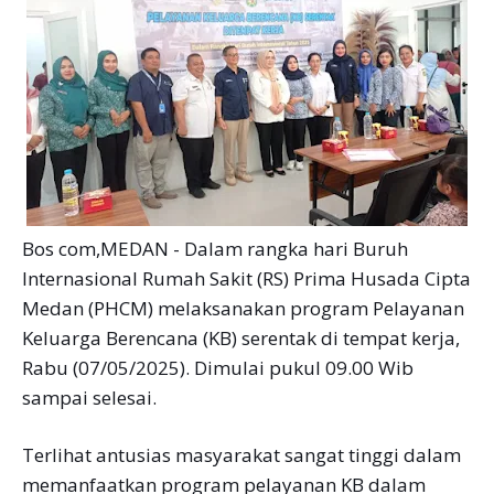
Bos com,MEDAN - Dalam rangka hari Buruh
Internasional Rumah Sakit (RS) Prima Husada Cipta
Medan (PHCM) melaksanakan program Pelayanan
Keluarga Berencana (KB) serentak di tempat kerja,
Rabu (07/05/2025). Dimulai pukul 09.00 Wib
sampai selesai.
Terlihat antusias masyarakat sangat tinggi dalam
memanfaatkan program pelayanan KB dalam