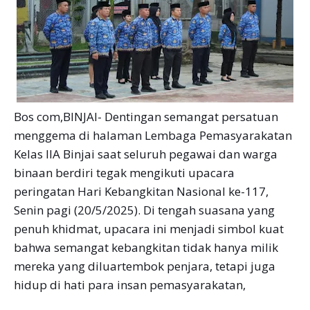
Bos com,BINJAI- Dentingan semangat persatuan
menggema di halaman Lembaga Pemasyarakatan
Kelas IIA Binjai saat seluruh pegawai dan warga
binaan berdiri tegak mengikuti upacara
peringatan Hari Kebangkitan Nasional ke-117,
Senin pagi (20/5/2025). Di tengah suasana yang
penuh khidmat, upacara ini menjadi simbol kuat
bahwa semangat kebangkitan tidak hanya milik
mereka yang diluartembok penjara, tetapi juga
hidup di hati para insan pemasyarakatan,