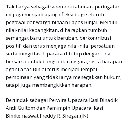
Tak hanya sebagai seremoni tahunan, peringatan
ini juga menjadi ajang efleksi bagi seluruh
pegawai dar warga binaan Lapas Binjai. Melalui
nilai-nilai kebangkitan, diharapkan tumbuh
semangat baru untuk berubah, berkontribusi
positif, dan terus menjaga nilai-nilai persatuan
serta integritas. Upacara ditutup dengan doa
bersama untuk bangsa dan negara, serta harapan
agar Lapas Binjai terus menjadi tempat
pembinaan yang tidak ıanya menegakkan hukum,
tetapi juga membangkitkan harapan.
Bertindak sebagai Perwira Upacara Kasi Binadik
Andi Gultom dan Pemimpin Upacara, Kasi
Bimkemaswat Freddy R. Siregar.(JN)