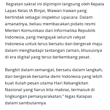
Kegiatan sakral ini dipimpin langsung oleh Kepala
Lapas Kelas IA Binjai, Wawan lrawan yang
bertindak sebagai inspektur upacara. Dalam
amanatnya, beliau membacakan pidato resmi
Menteri Komunikasi dan Informatika Republik
Indonesia, yang mengajak seluruh rakyat
Indonesia untuk terus bersatu dan bergerak maju
dalam menghadapi tantangan zaman, khususnya
di era digital yang terus berkembang pesat.
Bangkit dalam semangat, bersatu dalam langkah,
dan bergerak bersama demi Indonesia yang lebih
kuat itulah pesan utama Hari Kebangkitan
Nasional yang harus kita maknai, termasuk di
lingkungan pemasyarakatan," tegas Kalapas
dalam sambutannya.