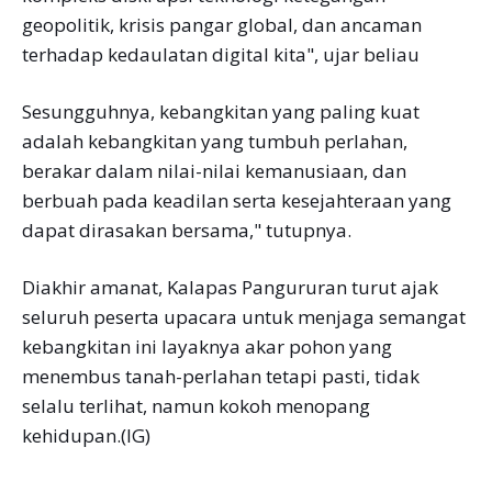
geopolitik, krisis pangar global, dan ancaman
terhadap kedaulatan digital kita", ujar beliau
Sesungguhnya, kebangkitan yang paling kuat
adalah kebangkitan yang tumbuh perlahan,
berakar dalam nilai-nilai kemanusiaan, dan
berbuah pada keadilan serta kesejahteraan yang
dapat dirasakan bersama," tutupnya.
Diakhir amanat, Kalapas Pangururan turut ajak
seluruh peserta upacara untuk menjaga semangat
kebangkitan ini layaknya akar pohon yang
menembus tanah-perlahan tetapi pasti, tidak
selalu terlihat, namun kokoh menopang
kehidupan.(IG)