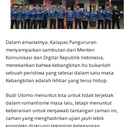
Dalam amanatnya, Kalapas Pangururan
menyampaikan sambutan dari Menteri
Komunikasi dan Digital Republik Indonesia,
menekankan bahwa kebangkitan itu bukanlah
sebuah peristiwa yang selesai dalam satu masa.
Kebangkitan adalah ikhtiar yang terus hidup.
Budi Utomo menuntut kita untuk tidak terjebak
dalam romantisme masa lalu, tetapi menuntut
keberanian untuk nenjawab tantangan zaman ini,
zaman yang menghadirkan ujian jauh lebik
kompleks diskrupsi teknologi ketegangan