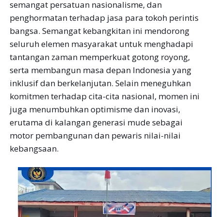
semangat persatuan nasionalisme, dan
penghormatan terhadap jasa para tokoh perintis
bangsa. Semangat kebangkitan ini mendorong
seluruh elemen masyarakat untuk menghadapi
tantangan zaman memperkuat gotong royong,
serta membangun masa depan Indonesia yang
inklusif dan berkelanjutan. Selain meneguhkan
komitmen terhadap cita-cita nasional, momen ini
juga menumbuhkan optimisme dan inovasi,
erutama di kalangan generasi mude sebagai
motor pembangunan dan pewaris nilai-nilai
kebangsaan.