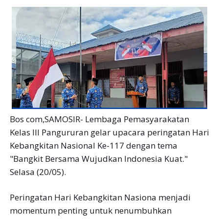
Bos com,SAMOSIR- Lembaga Pemasyarakatan
Kelas III Pangururan gelar upacara peringatan Hari
Kebangkitan Nasional Ke-117 dengan tema
"Bangkit Bersama Wujudkan Indonesia Kuat."
Selasa (20/05).
Peringatan Hari Kebangkitan Nasiona menjadi
momentum penting untuk nenumbuhkan