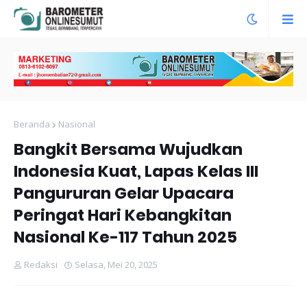
Beranda
Nasional
Bangkit Bersama Wujudkan
Indonesia Kuat, Lapas Kelas III
Pangururan Gelar Upacara
Peringat Hari Kebangkitan
Nasional Ke-117 Tahun 2025
Redaksi
Selasa, Mei 20, 2025