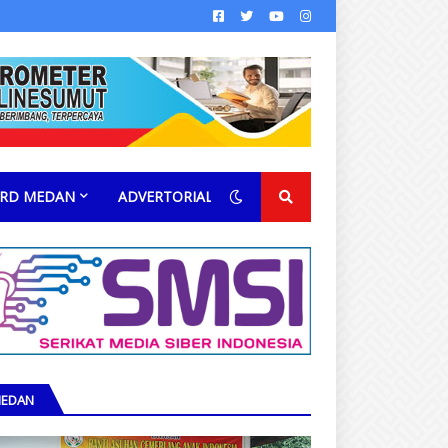
RD MEDAN
ADVERTORIAL
EDAN