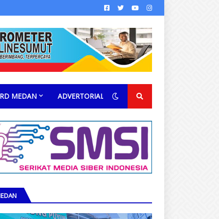
RD MEDAN
ADVERTORIAL
EDAN