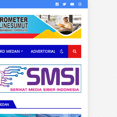
RD MEDAN
ADVERTORIAL
EDAN