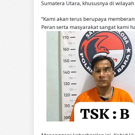
Sumatera Utara, khususnya di wilayah
“Kami akan terus berupaya memberant
Peran serta masyarakat sangat kami h