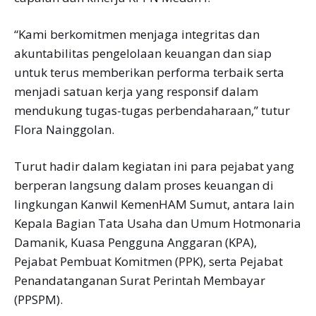
“Kami berkomitmen menjaga integritas dan
akuntabilitas pengelolaan keuangan dan siap
untuk terus memberikan performa terbaik serta
menjadi satuan kerja yang responsif dalam
mendukung tugas-tugas perbendaharaan,” tutur
Flora Nainggolan.
Turut hadir dalam kegiatan ini para pejabat yang
berperan langsung dalam proses keuangan di
lingkungan Kanwil KemenHAM Sumut, antara lain
Kepala Bagian Tata Usaha dan Umum Hotmonaria
Damanik, Kuasa Pengguna Anggaran (KPA),
Pejabat Pembuat Komitmen (PPK), serta Pejabat
Penandatanganan Surat Perintah Membayar
(PPSPM).