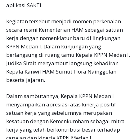
aplikasi SAKTI.
Kegiatan tersebut menjadi momen perkenalan
secara resmi Kementerian HAM sebagai satuan
kerja dengan nomenklatur baru di lingkungan
KPPN Medan I. Dalam kunjungan yang
berlangsung di ruang tamu Kepala KPPN Medan I,
Judika Sirait menyambut langsung kehadiran
Kepala Kanwil HAM Sumut Flora Nainggolan
beserta jajaran.
Dalam sambutannya, Kepala KPPN Medan I
menyampaikan apresiasi atas kinerja positif
satuan kerja yang sebelumnya merupakan
kesatuan dengan Kemenkumham sebagai mitra
kerja yang telah berkontribusi besar terhadap
capaian dan kinerja KPPN Medan I.