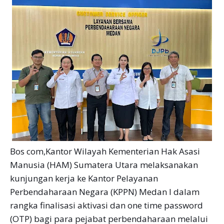
Bos com,Kantor Wilayah Kementerian Hak Asasi
Manusia (HAM) Sumatera Utara melaksanakan
kunjungan kerja ke Kantor Pelayanan
Perbendaharaan Negara (KPPN) Medan I dalam
rangka finalisasi aktivasi dan one time password
(OTP) bagi para pejabat perbendaharaan melalui