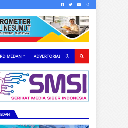
RD MEDAN
ADVERTORIAL
EDAN