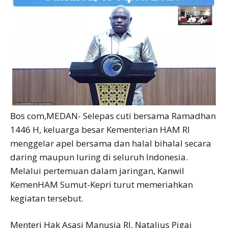
Bos com,MEDAN- Selepas cuti bersama Ramadhan
1446 H, keluarga besar Kementerian HAM RI
menggelar apel bersama dan halal bihalal secara
daring maupun luring di seluruh Indonesia.
Melalui pertemuan dalam jaringan, Kanwil
KemenHAM Sumut-Kepri turut memeriahkan
kegiatan tersebut.
Menteri Hak Asasi Manusia RI, Natalius Pigai