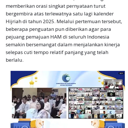
memberikan orasi singkat pernyataan turut
bergembira atas terlewatnya satu lagi kalender
Hijriah di tahun 2025. Melalui pertemuan tersebut,
beberapa penguatan pun diberikan agar para
pejuang pemajuan HAM di seluruh Indonesia
semakin bersemangat dalam menjalankan kinerja
selepas cuti tempo relatif panjang yang telah
berlalu.