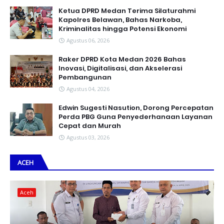
Ketua DPRD Medan Terima Silaturahmi
Kapolres Belawan, Bahas Narkoba,
Kriminalitas hingga Potensi Ekonomi
Agustus 06, 2026
Raker DPRD Kota Medan 2026 Bahas
Inovasi, Digitalisasi, dan Akselerasi
Pembangunan
Agustus 04, 2026
Edwin Sugesti Nasution, Dorong Percepatan
Perda PBG Guna Penyederhanaan Layanan
Cepat dan Murah
Agustus 03, 2026
ACEH
Aceh