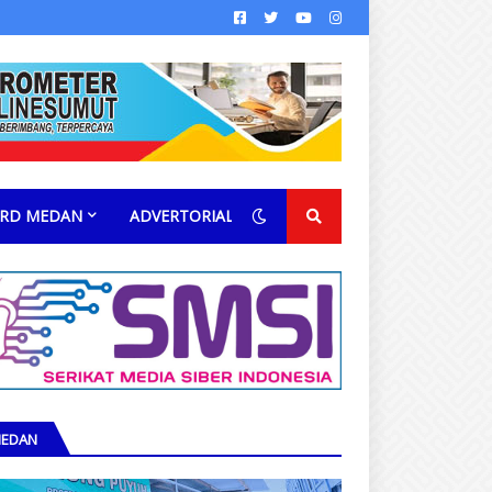
RD MEDAN
ADVERTORIAL
EDAN