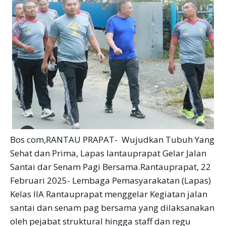
Bos com,RANTAU PRAPAT- Wujudkan Tubuh Yang
Sehat dan Prima, Lapas lantauprapat Gelar Jalan
Santai dar Senam Pagi Bersama.Rantauprapat, 22
Februari 2025- Lembaga Pemasyarakatan (Lapas)
Kelas IIA Rantauprapat menggelar Kegiatan jalan
santai dan senam pag bersama yang dilaksanakan
oleh pejabat struktural hingga staff dan regu