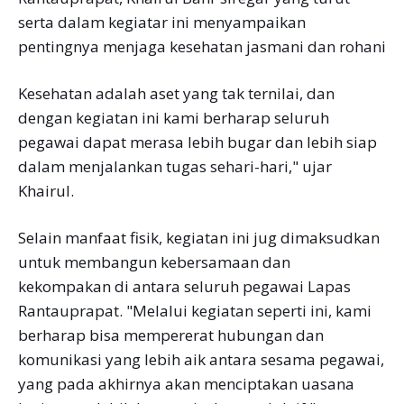
serta dalam kegiatar ini menyampaikan
pentingnya menjaga kesehatan jasmani dan rohani
Kesehatan adalah aset yang tak ternilai, dan
dengan kegiatan ini kami berharap seluruh
pegawai dapat merasa lebih bugar dan lebih siap
dalam menjalankan tugas sehari-hari," ujar
Khairul.
Selain manfaat fisik, kegiatan ini jug dimaksudkan
untuk membangun kebersamaan dan
kekompakan di antara seluruh pegawai Lapas
Rantauprapat. "Melalui kegiatan seperti ini, kami
berharap bisa mempererat hubungan dan
komunikasi yang lebih aik antara sesama pegawai,
yang pada akhirnya akan menciptakan uasana