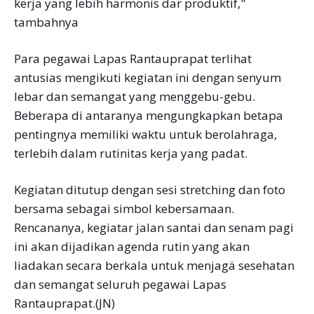
kerja yang lebih harmonis dar produktif,"
tambahnya
Para pegawai Lapas Rantauprapat terlihat
antusias mengikuti kegiatan ini dengan senyum
lebar dan semangat yang menggebu-gebu.
Beberapa di antaranya mengungkapkan betapa
pentingnya memiliki waktu untuk berolahraga,
terlebih dalam rutinitas kerja yang padat.
Kegiatan ditutup dengan sesi stretching dan foto
bersama sebagai simbol kebersamaan.
Rencananya, kegiatar jalan santai dan senam pagi
ini akan dijadikan agenda rutin yang akan
liadakan secara berkala untuk menjagä sesehatan
dan semangat seluruh pegawai Lapas
Rantauprapat.(JN)