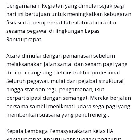
pengamanan. Kegiatan yang dimulai sejak pagi
hari ini bertujuan untuk meningkatkan kebugaran
fisik serta mempererat tali silaturahmi antar
sesama pegawai di lingkungan Lapas
Rantauprapat.
Acara dimulai dengan pemanasan sebelum
melaksanakan Jalan santai dan senam pagi yang
dipimpin angsung oleh instruktur profesional
Seluruh pegawai, mulai dari pejabat struktural
hingga staf dan regu pengamanan, ikut
berpartisipasi dengan semangat. Mereka berjalan
bersama sambil menikmati udara sega pagi yang
memberikan suasana yang penuh energi.
Kepala Lembaga Pemasyarakatan Kelas IIA
Rantauprapat, Khairul Bahr siregar yang turut