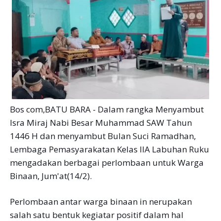
Bos com,BATU BARA - Dalam rangka Menyambut
Isra Miraj Nabi Besar Muhammad SAW Tahun
1446 H dan menyambut Bulan Suci Ramadhan,
Lembaga Pemasyarakatan Kelas IIA Labuhan Ruku
mengadakan berbagai perlombaan untuk Warga
Binaan, Jum'at(14/2).
Perlombaan antar warga binaan in nerupakan
salah satu bentuk kegiatar positif dalam hal