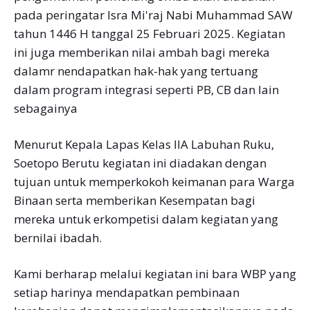
pada peringatar Isra Mi'raj Nabi Muhammad SAW
tahun 1446 H tanggal 25 Februari 2025. Kegiatan
ini juga memberikan nilai ambah bagi mereka
dalamr nendapatkan hak-hak yang tertuang
dalam program integrasi seperti PB, CB dan lain
sebagainya
Menurut Kepala Lapas Kelas IIA Labuhan Ruku,
Soetopo Berutu kegiatan ini diadakan dengan
tujuan untuk memperkokoh keimanan para Warga
Binaan serta memberikan Kesempatan bagi
mereka untuk erkompetisi dalam kegiatan yang
bernilai ibadah.
Kami berharap melalui kegiatan ini bara WBP yang
setiap harinya mendapatkan pembinaan