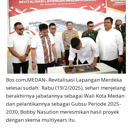
Bos com,MEDAN- Revitalisasi Lapangan Merdeka
selesai sudah. Rabu (19/2/2025), sehari menjelang
berakhirnya jabatannya sebagai Wali Kota Medan
dan pelantikannya sebagai Gubsu Periode 2025-
2030, Bobby Nasution meresmikan hasil proyek
dengan skema multiyears itu.