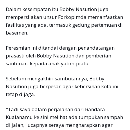
Dalam kesempatan itu Bobby Nasution juga
mempersilakan unsur Forkopimda memanfaatkan
fasilitas yang ada, termasuk gedung pertemuan di
basemen.
Peresmian ini ditandai dengan penandatangan
prasasti oleh Bobby Nasution dan pemberian
santunan kepada anak yatim-piatu.
Sebelum mengakhiri sambutannya, Bobby
Nasution juga berpesan agar kebersihan kota ini
tetap dijaga.
"Tadi saya dalam perjalanan dari Bandara
Kualanamu ke sini melihat ada tumpukan sampah
di jalan," ucapnya seraya mengharapkan agar