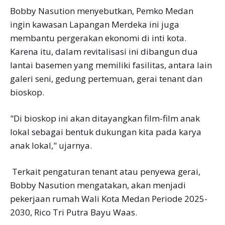
Bobby Nasution menyebutkan, Pemko Medan
ingin kawasan Lapangan Merdeka ini juga
membantu pergerakan ekonomi di inti kota.
Karena itu, dalam revitalisasi ini dibangun dua
lantai basemen yang memiliki fasilitas, antara lain
galeri seni, gedung pertemuan, gerai tenant dan
bioskop.
"Di bioskop ini akan ditayangkan film-film anak
lokal sebagai bentuk dukungan kita pada karya
anak lokal," ujarnya.
Terkait pengaturan tenant atau penyewa gerai,
Bobby Nasution mengatakan, akan menjadi
pekerjaan rumah Wali Kota Medan Periode 2025-
2030, Rico Tri Putra Bayu Waas.