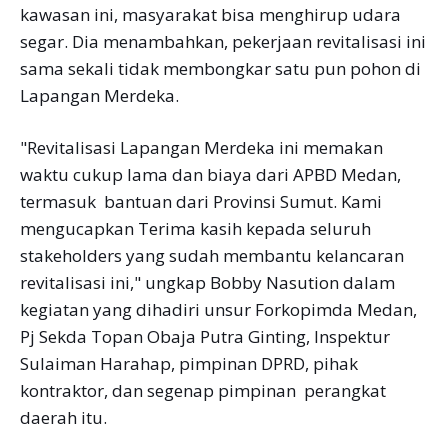
kawasan ini, masyarakat bisa menghirup udara
segar. Dia menambahkan, pekerjaan revitalisasi ini
sama sekali tidak membongkar satu pun pohon di
Lapangan Merdeka.
"Revitalisasi Lapangan Merdeka ini memakan
waktu cukup lama dan biaya dari APBD Medan,
termasuk bantuan dari Provinsi Sumut. Kami
mengucapkan Terima kasih kepada seluruh
stakeholders yang sudah membantu kelancaran
revitalisasi ini," ungkap Bobby Nasution dalam
kegiatan yang dihadiri unsur Forkopimda Medan,
Pj Sekda Topan Obaja Putra Ginting, Inspektur
Sulaiman Harahap, pimpinan DPRD, pihak
kontraktor, dan segenap pimpinan perangkat
daerah itu.