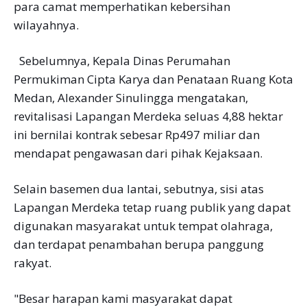
para camat memperhatikan kebersihan
wilayahnya.
Sebelumnya, Kepala Dinas Perumahan
Permukiman Cipta Karya dan Penataan Ruang Kota
Medan, Alexander Sinulingga mengatakan,
revitalisasi Lapangan Merdeka seluas 4,88 hektar
ini bernilai kontrak sebesar Rp497 miliar dan
mendapat pengawasan dari pihak Kejaksaan.
Selain basemen dua lantai, sebutnya, sisi atas
Lapangan Merdeka tetap ruang publik yang dapat
digunakan masyarakat untuk tempat olahraga,
dan terdapat penambahan berupa panggung
rakyat.
"Besar harapan kami masyarakat dapat