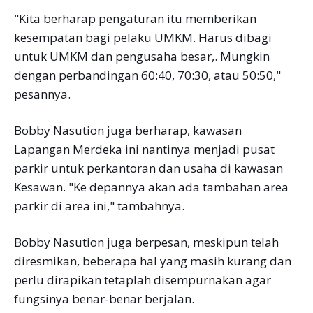
"Kita berharap pengaturan itu memberikan
kesempatan bagi pelaku UMKM. Harus dibagi
untuk UMKM dan pengusaha besar,. Mungkin
dengan perbandingan 60:40, 70:30, atau 50:50,"
pesannya.
Bobby Nasution juga berharap, kawasan
Lapangan Merdeka ini nantinya menjadi pusat
parkir untuk perkantoran dan usaha di kawasan
Kesawan. "Ke depannya akan ada tambahan area
parkir di area ini," tambahnya.
Bobby Nasution juga berpesan, meskipun telah
diresmikan, beberapa hal yang masih kurang dan
perlu dirapikan tetaplah disempurnakan agar
fungsinya benar-benar berjalan.