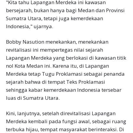
"Kita tahu Lapangan Merdeka ini kawasan
bersejarah, bukan hanya bagi Medan dan Provinsi
Sumatra Utara, tetapi juga kemerdekaan
Indonesia," ujarnya.
Bobby Nasution menekankan, menekankan
revitalisasi ini mempertegas nilai sejarah
Lapangan Merdeka yang berlokasi di kawasan titik
nol Kota Medan ini. Karena itu, di Lapangan
Merdeka tetap Tugu Proklamasi sebagai penanda
sejarah bahwa di tempat Teks Proklamasi
sehingga kabar kemerdekaan Indonesia tersebar
luas di Sumatra Utara.
Kini, lanjutnya, setelah direvitalisasi Lapangan
Merdeka kembali pada fungsi awal, sebagai ruang
terbuka hijau, tempat masyarakat berinteraksi. Di