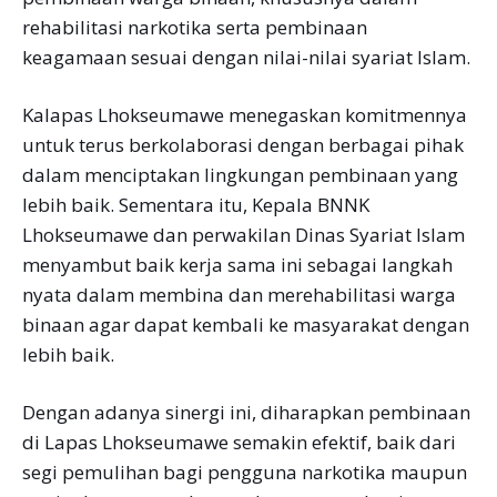
rehabilitasi narkotika serta pembinaan
keagamaan sesuai dengan nilai-nilai syariat Islam.
Kalapas Lhokseumawe menegaskan komitmennya
untuk terus berkolaborasi dengan berbagai pihak
dalam menciptakan lingkungan pembinaan yang
lebih baik. Sementara itu, Kepala BNNK
Lhokseumawe dan perwakilan Dinas Syariat Islam
menyambut baik kerja sama ini sebagai langkah
nyata dalam membina dan merehabilitasi warga
binaan agar dapat kembali ke masyarakat dengan
lebih baik.
Dengan adanya sinergi ini, diharapkan pembinaan
di Lapas Lhokseumawe semakin efektif, baik dari
segi pemulihan bagi pengguna narkotika maupun