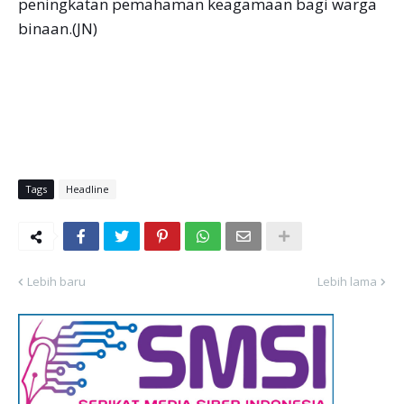
peningkatan pemahaman keagamaan bagi warga
binaan.(JN)
Tags
Headline
Lebih baru
Lebih lama