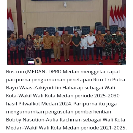
Bos com,MEDAN- DPRD Medan menggelar rapat
paripurna pengumuman penetapan Rico Tri Putra
Bayu Waas-Zakiyuddin Haharap sebagai Wali
Kota-Wakil Wali Kota Medan periode 2025-2030
hasil Pilwalkot Medan 2024. Paripurna itu juga
mengumumkan pengusulan pemberhentian
Bobby Nasution-Aulia Rachman sebagai Wali Kota
Medan-Wakil Wali Kota Medan periode 2021-2025.