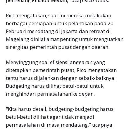
pemenang Pilkada Medan," ucap Rico Waas.
Rico mengatakan, saat ini mereka melakukan
berbagai persiapan untuk pelantikan pada 20
Februari mendatang di Jakarta dan retreat di
Magelang dinilai amat penting untuk menguatkan
sinergitas pemerintah pusat dengan daerah.
Menyinggung soal efisiensi anggaran yang
ditetapkan pemerintah pusat, Rico mengatakan
tentu harus dijalankan dengan sebaik-baiknya.
Budgeting harus dilihat betul-betul untuk
menghindari permasalahan ke depan.
"Kita harus detail, budgeting-budgeting harus
betul-betul dilihat agar tidak menjadi
permasalahan di masa mendatang," ucapnya.