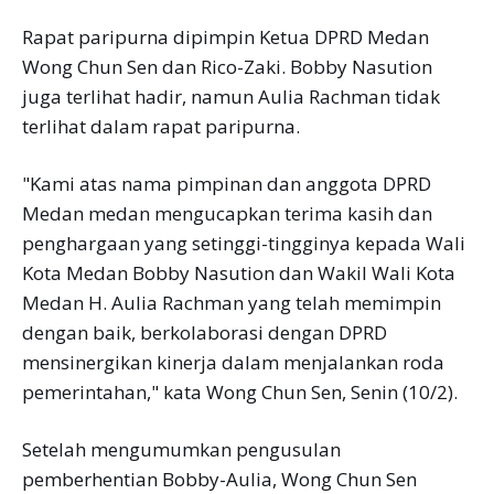
Rapat paripurna dipimpin Ketua DPRD Medan
Wong Chun Sen dan Rico-Zaki. Bobby Nasution
juga terlihat hadir, namun Aulia Rachman tidak
terlihat dalam rapat paripurna.
"Kami atas nama pimpinan dan anggota DPRD
Medan medan mengucapkan terima kasih dan
penghargaan yang setinggi-tingginya kepada Wali
Kota Medan Bobby Nasution dan Wakil Wali Kota
Medan H. Aulia Rachman yang telah memimpin
dengan baik, berkolaborasi dengan DPRD
mensinergikan kinerja dalam menjalankan roda
pemerintahan," kata Wong Chun Sen, Senin (10/2).
Setelah mengumumkan pengusulan
pemberhentian Bobby-Aulia, Wong Chun Sen