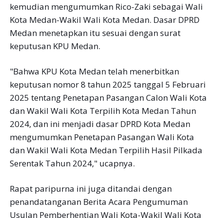
kemudian mengumumkan Rico-Zaki sebagai Wali
Kota Medan-Wakil Wali Kota Medan. Dasar DPRD
Medan menetapkan itu sesuai dengan surat
keputusan KPU Medan.
"Bahwa KPU Kota Medan telah menerbitkan
keputusan nomor 8 tahun 2025 tanggal 5 Februari
2025 tentang Penetapan Pasangan Calon Wali Kota
dan Wakil Wali Kota Terpilih Kota Medan Tahun
2024, dan ini menjadi dasar DPRD Kota Medan
mengumumkan Penetapan Pasangan Wali Kota
dan Wakil Wali Kota Medan Terpilih Hasil Pilkada
Serentak Tahun 2024," ucapnya.
Rapat paripurna ini juga ditandai dengan
penandatanganan Berita Acara Pengumuman
Usulan Pemberhentian Wali Kota-Wakil Wali Kota