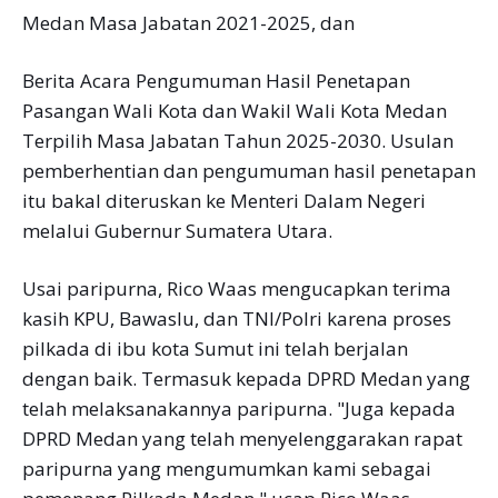
Medan Masa Jabatan 2021-2025, dan
Berita Acara Pengumuman Hasil Penetapan
Pasangan Wali Kota dan Wakil Wali Kota Medan
Terpilih Masa Jabatan Tahun 2025-2030. Usulan
pemberhentian dan pengumuman hasil penetapan
itu bakal diteruskan ke Menteri Dalam Negeri
melalui Gubernur Sumatera Utara.
Usai paripurna, Rico Waas mengucapkan terima
kasih KPU, Bawaslu, dan TNI/Polri karena proses
pilkada di ibu kota Sumut ini telah berjalan
dengan baik. Termasuk kepada DPRD Medan yang
telah melaksanakannya paripurna. "Juga kepada
DPRD Medan yang telah menyelenggarakan rapat
paripurna yang mengumumkan kami sebagai