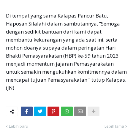
Di tempat yang sama Kalapas Pancur Batu,
Haposan Silalahi dalam sambutannya, “Semoga
dengan sedikit bantuan dari kami dapat
membantu kekurangan yang ada saat ini, serta
mohon doanya supaya dalam peringatan Hari
Bhakti Pemasyarakatan (HBP) ke-59 tahun 2023
menjadi momentum jajaran Pemasyarakatan
untuk semakin mengukuhkan komitmennya dalam
mencapai tujuan Pemasyarakatan ” tutup Kalapas.
(JN)
Lebih baru
Lebih lama