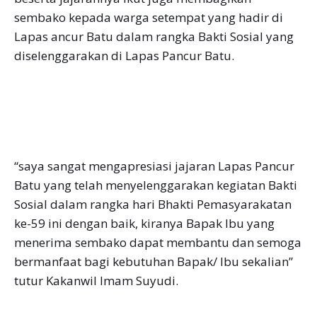
sembako kepada warga setempat yang hadir di
Lapas ancur Batu dalam rangka Bakti Sosial yang
diselenggarakan di Lapas Pancur Batu.
“saya sangat mengapresiasi jajaran Lapas Pancur
Batu yang telah menyelenggarakan kegiatan Bakti
Sosial dalam rangka hari Bhakti Pemasyarakatan
ke-59 ini dengan baik, kiranya Bapak Ibu yang
menerima sembako dapat membantu dan semoga
bermanfaat bagi kebutuhan Bapak/ Ibu sekalian”
tutur Kakanwil Imam Suyudi.