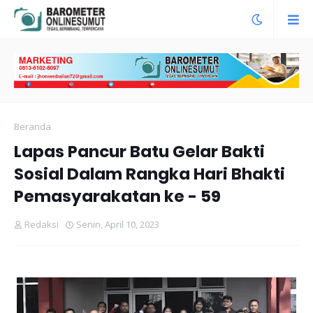
Beranda
Lapas Pancur Batu Gelar Bakti
Sosial Dalam Rangka Hari Bhakti
Pemasyarakatan ke - 59
Redaksi
Senin, April 10, 2023