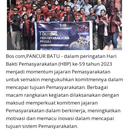
Bos com,PANCUR BATU - dalam peringatan Hari
Bakti Pemasyarakatan (HBP) ke-59 tahun 2023
menjadi momentum jajaran Pemasyarakatan
untuk semakin mengukuhkan komitmennya dalam
mencapai tujuan Pemasyarakatan. Berbagai
macam rangkaian kegiatan dilaksanakan dengan
maksud memperkuat komitmen jajaran
Pemasyarakatan dalam berkinerja, meningkatkan
motivasi dan memacu inovasi dalam mencapai
tujuan sistem Pemasyarakatan.