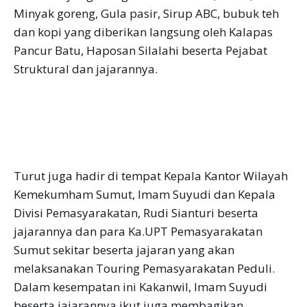
Minyak goreng, Gula pasir, Sirup ABC, bubuk teh
dan kopi yang diberikan langsung oleh Kalapas
Pancur Batu, Haposan Silalahi beserta Pejabat
Struktural dan jajarannya.
Turut juga hadir di tempat Kepala Kantor Wilayah
Kemekumham Sumut, Imam Suyudi dan Kepala
Divisi Pemasyarakatan, Rudi Sianturi beserta
jajarannya dan para Ka.UPT Pemasyarakatan
Sumut sekitar beserta jajaran yang akan
melaksanakan Touring Pemasyarakatan Peduli.
Dalam kesempatan ini Kakanwil, Imam Suyudi
beserta jajarannya ikut juga membagikan