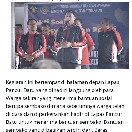
Kegiatan ini bertempat di halaman depan Lapas
Pancur Batu yang dihadiri langsung oleh para
Warga sekitar yang menerima bantuan sosial
berupa sembako dimana sebelumnya warga telah
di data dan diperkenankan hadir di Lapas Pancur
Batu untuk menerima bantuan sembako. Bantuan
sembako yang dibagikan terdiri dari, Beras,