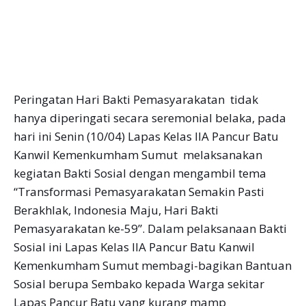
Peringatan Hari Bakti Pemasyarakatan tidak
hanya diperingati secara seremonial belaka, pada
hari ini Senin (10/04) Lapas Kelas IIA Pancur Batu
Kanwil Kemenkumham Sumut melaksanakan
kegiatan Bakti Sosial dengan mengambil tema
“Transformasi Pemasyarakatan Semakin Pasti
Berakhlak, Indonesia Maju, Hari Bakti
Pemasyarakatan ke-59”. Dalam pelaksanaan Bakti
Sosial ini Lapas Kelas IIA Pancur Batu Kanwil
Kemenkumham Sumut membagi-bagikan Bantuan
Sosial berupa Sembako kepada Warga sekitar
Lapas Pancur Batu yang kurang mamp