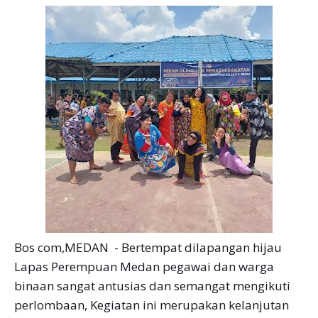
Bos com,MEDAN - Bertempat dilapangan hijau
Lapas Perempuan Medan pegawai dan warga
binaan sangat antusias dan semangat mengikuti
perlombaan, Kegiatan ini merupakan kelanjutan