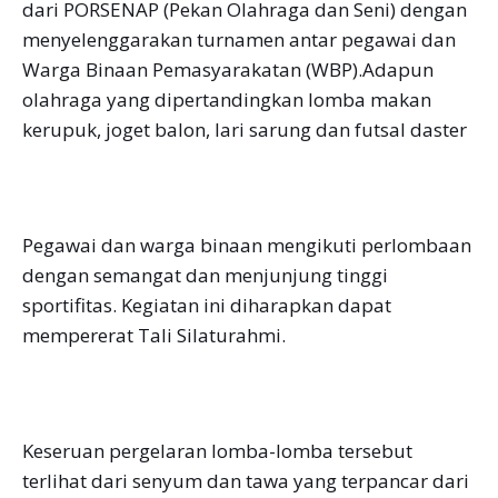
dari PORSENAP (Pekan Olahraga dan Seni) dengan
menyelenggarakan turnamen antar pegawai dan
Warga Binaan Pemasyarakatan (WBP).Adapun
olahraga yang dipertandingkan lomba makan
kerupuk, joget balon, lari sarung dan futsal daster
Pegawai dan warga binaan mengikuti perlombaan
dengan semangat dan menjunjung tinggi
sportifitas. Kegiatan ini diharapkan dapat
mempererat Tali Silaturahmi.
Keseruan pergelaran lomba-lomba tersebut
terlihat dari senyum dan tawa yang terpancar dari