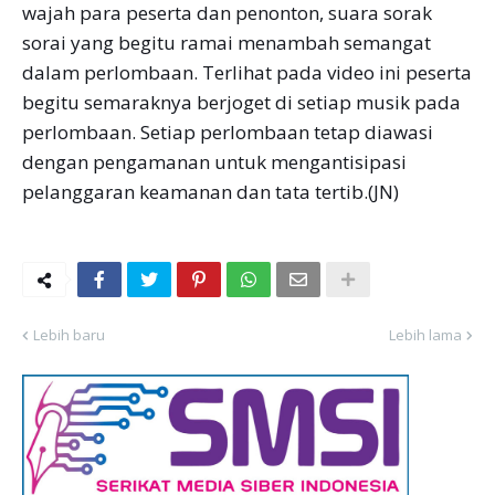
wajah para peserta dan penonton, suara sorak
sorai yang begitu ramai menambah semangat
dalam perlombaan. Terlihat pada video ini peserta
begitu semaraknya berjoget di setiap musik pada
perlombaan. Setiap perlombaan tetap diawasi
dengan pengamanan untuk mengantisipasi
pelanggaran keamanan dan tata tertib.(JN)
Lebih baru
Lebih lama