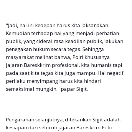
"Jadi, hal ini kedepan harus kita laksanakan.
Kemudian terhadap hal yang menjadi perhatian
publik, yang ciderai rasa keadilan publik, lakukan
penegakan hukum secara tegas. Sehingga
masyarakat melihat bahwa, Polri khususnya
jajaran Bareskkrim profesional, kita humanis tapi
pada saat kita tegas kita juga mampu. Hal negatif,
perilaku menyimpang harus kita hindari
semaksimal mungkin," papar Sigit.
Pengarahan selanjutnya, ditekankan Sigit adalah
kesiapan dari seluruh jajaran Bareskrim Polri