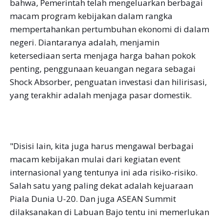
bahwa, Pemerintah telah mengeluarkan berbagai
macam program kebijakan dalam rangka
mempertahankan pertumbuhan ekonomi di dalam
negeri. Diantaranya adalah, menjamin
ketersediaan serta menjaga harga bahan pokok
penting, penggunaan keuangan negara sebagai
Shock Absorber, penguatan investasi dan hilirisasi,
yang terakhir adalah menjaga pasar domestik.
"Disisi lain, kita juga harus mengawal berbagai
macam kebijakan mulai dari kegiatan event
internasional yang tentunya ini ada risiko-risiko.
Salah satu yang paling dekat adalah kejuaraan
Piala Dunia U-20. Dan juga ASEAN Summit
dilaksanakan di Labuan Bajo tentu ini memerlukan