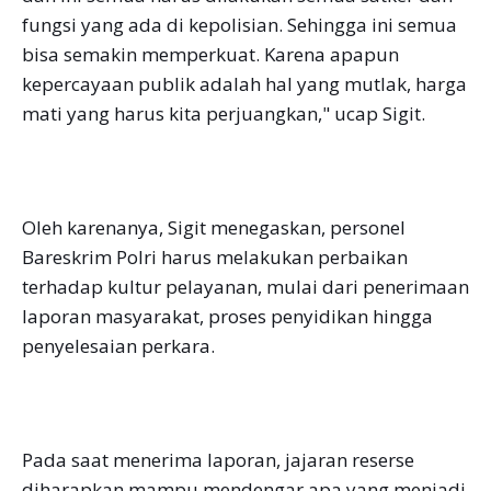
fungsi yang ada di kepolisian. Sehingga ini semua
bisa semakin memperkuat. Karena apapun
kepercayaan publik adalah hal yang mutlak, harga
mati yang harus kita perjuangkan," ucap Sigit.
Oleh karenanya, Sigit menegaskan, personel
Bareskrim Polri harus melakukan perbaikan
terhadap kultur pelayanan, mulai dari penerimaan
laporan masyarakat, proses penyidikan hingga
penyelesaian perkara.
Pada saat menerima laporan, jajaran reserse
diharapkan mampu mendengar apa yang menjadi