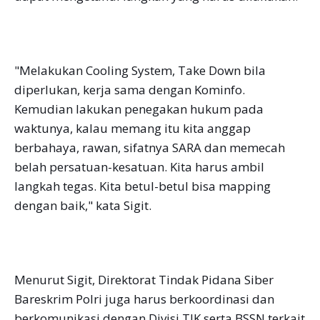
"Melakukan Cooling System, Take Down bila
diperlukan, kerja sama dengan Kominfo.
Kemudian lakukan penegakan hukum pada
waktunya, kalau memang itu kita anggap
berbahaya, rawan, sifatnya SARA dan memecah
belah persatuan-kesatuan. Kita harus ambil
langkah tegas. Kita betul-betul bisa mapping
dengan baik," kata Sigit.
Menurut Sigit, Direktorat Tindak Pidana Siber
Bareskrim Polri juga harus berkoordinasi dan
berkomunikasi dengan Divisi TIK serta BSSN terkait