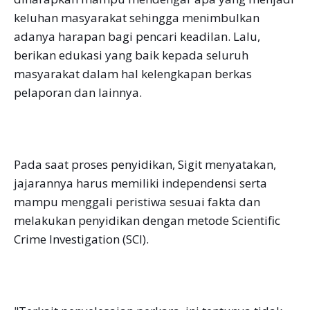
keluhan masyarakat sehingga menimbulkan
adanya harapan bagi pencari keadilan. Lalu,
berikan edukasi yang baik kepada seluruh
masyarakat dalam hal kelengkapan berkas
pelaporan dan lainnya.
Pada saat proses penyidikan, Sigit menyatakan,
jajarannya harus memiliki independensi serta
mampu menggali peristiwa sesuai fakta dan
melakukan penyidikan dengan metode Scientific
Crime Investigation (SCI).