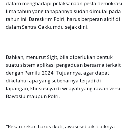
dalam menghadapi pelaksanaan pesta demokrasi
lima tahun yang tahapannya sudah dimulai pada
tahun ini. Bareskrim Polri, harus berperan aktif di
dalam Sentra Gakkumdu sejak dini.
Bahkan, menurut Sigit, bila diperlukan bentuk
suatu sistem aplikasi pengaduan bersama terkait
dengan Pemilu 2024. Tujuannya, agar dapat
diketahui apa yang sebenarnya terjadi di
lapangan, khususnya di wilayah yang rawan versi
Bawaslu maupun Polri.
"Rekan-rekan harus ikuti, awasi sebaik-baiknya