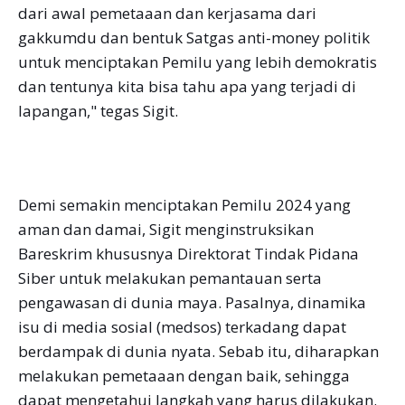
dari awal pemetaaan dan kerjasama dari
gakkumdu dan bentuk Satgas anti-money politik
untuk menciptakan Pemilu yang lebih demokratis
dan tentunya kita bisa tahu apa yang terjadi di
lapangan," tegas Sigit.
Demi semakin menciptakan Pemilu 2024 yang
aman dan damai, Sigit menginstruksikan
Bareskrim khususnya Direktorat Tindak Pidana
Siber untuk melakukan pemantauan serta
pengawasan di dunia maya. Pasalnya, dinamika
isu di media sosial (medsos) terkadang dapat
berdampak di dunia nyata. Sebab itu, diharapkan
melakukan pemetaaan dengan baik, sehingga
dapat mengetahui langkah yang harus dilakukan.