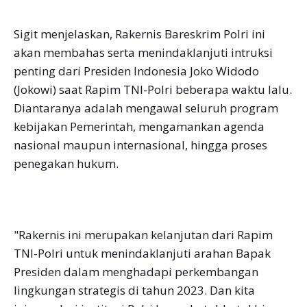
Sigit menjelaskan, Rakernis Bareskrim Polri ini
akan membahas serta menindaklanjuti intruksi
penting dari Presiden Indonesia Joko Widodo
(Jokowi) saat Rapim TNI-Polri beberapa waktu lalu.
Diantaranya adalah mengawal seluruh program
kebijakan Pemerintah, mengamankan agenda
nasional maupun internasional, hingga proses
penegakan hukum.
"Rakernis ini merupakan kelanjutan dari Rapim
TNI-Polri untuk menindaklanjuti arahan Bapak
Presiden dalam menghadapi perkembangan
lingkungan strategis di tahun 2023. Dan kita