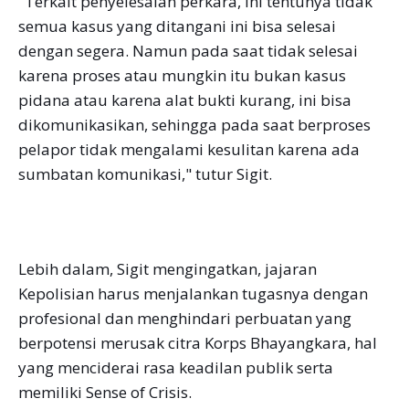
"Terkait penyelesaian perkara, ini tentunya tidak
semua kasus yang ditangani ini bisa selesai
dengan segera. Namun pada saat tidak selesai
karena proses atau mungkin itu bukan kasus
pidana atau karena alat bukti kurang, ini bisa
dikomunikasikan, sehingga pada saat berproses
pelapor tidak mengalami kesulitan karena ada
sumbatan komunikasi," tutur Sigit.
Lebih dalam, Sigit mengingatkan, jajaran
Kepolisian harus menjalankan tugasnya dengan
profesional dan menghindari perbuatan yang
berpotensi merusak citra Korps Bhayangkara, hal
yang menciderai rasa keadilan publik serta
memiliki Sense of Crisis.