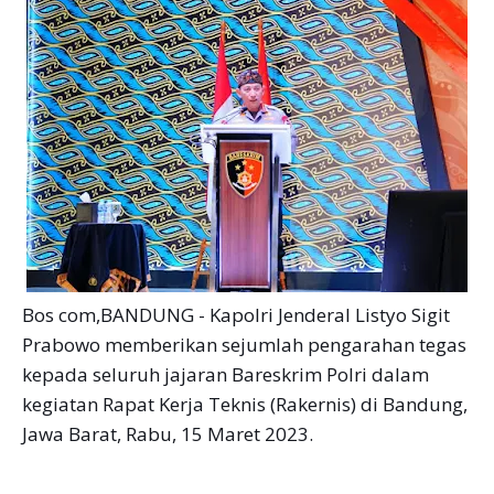
Bos com,BANDUNG - Kapolri Jenderal Listyo Sigit
Prabowo memberikan sejumlah pengarahan tegas
kepada seluruh jajaran Bareskrim Polri dalam
kegiatan Rapat Kerja Teknis (Rakernis) di Bandung,
Jawa Barat, Rabu, 15 Maret 2023.