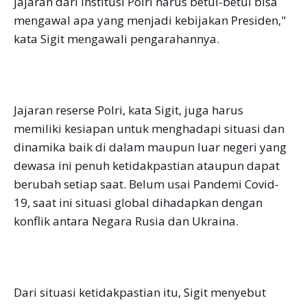
jajaran dari institusi Polri harus betul-betul bisa
mengawal apa yang menjadi kebijakan Presiden,"
kata Sigit mengawali pengarahannya.
Jajaran reserse Polri, kata Sigit, juga harus
memiliki kesiapan untuk menghadapi situasi dan
dinamika baik di dalam maupun luar negeri yang
dewasa ini penuh ketidakpastian ataupun dapat
berubah setiap saat. Belum usai Pandemi Covid-
19, saat ini situasi global dihadapkan dengan
konflik antara Negara Rusia dan Ukraina.
Dari situasi ketidakpastian itu, Sigit menyebut