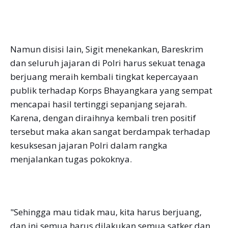
Namun disisi lain, Sigit menekankan, Bareskrim
dan seluruh jajaran di Polri harus sekuat tenaga
berjuang meraih kembali tingkat kepercayaan
publik terhadap Korps Bhayangkara yang sempat
mencapai hasil tertinggi sepanjang sejarah.
Karena, dengan diraihnya kembali tren positif
tersebut maka akan sangat berdampak terhadap
kesuksesan jajaran Polri dalam rangka
menjalankan tugas pokoknya.
"Sehingga mau tidak mau, kita harus berjuang,
dan ini semua harus dilakukan semua satker dan