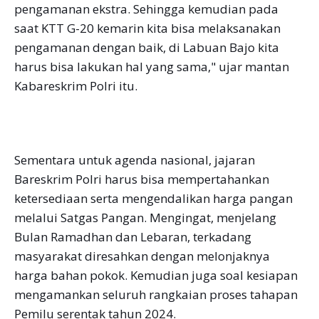
pengamanan ekstra. Sehingga kemudian pada
saat KTT G-20 kemarin kita bisa melaksanakan
pengamanan dengan baik, di Labuan Bajo kita
harus bisa lakukan hal yang sama," ujar mantan
Kabareskrim Polri itu.
Sementara untuk agenda nasional, jajaran
Bareskrim Polri harus bisa mempertahankan
ketersediaan serta mengendalikan harga pangan
melalui Satgas Pangan. Mengingat, menjelang
Bulan Ramadhan dan Lebaran, terkadang
masyarakat diresahkan dengan melonjaknya
harga bahan pokok. Kemudian juga soal kesiapan
mengamankan seluruh rangkaian proses tahapan
Pemilu serentak tahun 2024.