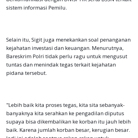
sistem informasi Pemilu.
Selain itu, Sigit juga menekankan soal penanganan
kejahatan investasi dan keuangan. Menurutnya,
Bareskrim Polri tidak perlu ragu untuk mengusut
tuntas dan menindak tegas terkait kejahatan
pidana tersebut.
"Lebih baik kita proses tegas, kita sita sebanyak-
banyaknya kita serahkan ke pengadilan diputus
supaya bisa dikembalikan ke korban itu jauh lebih
baik. Karena jumlah korban besar, kerugian besar.